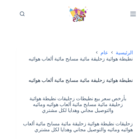
لتجاوز
لى
لمحتوى
الرئيسية
عام
نطيطة هوائية زحليقة مائية مسابح مائية ألعاب هوائيه
نطيطة هوائية زحليقة مائية مسابح مائية ألعاب هوائيه
بأرخص سعر بيع نطيطات زحليقات نطيطة هوائية
زحليقة مائية مسابح مائية ألعاب هوائيه ومائيه
والتوصيل مجاني وهدايا لكل مشتري
زحليقات نطيطة هوائية زحليقة مائية مسابح مائية ألعاب
هوائيه ومائيه والتوصيل مجاني وهدايا لكل مشتري