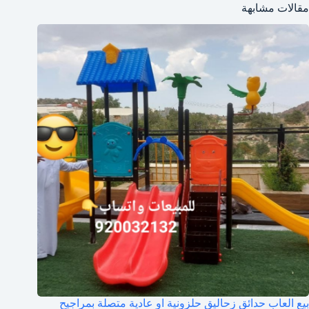
مقالات مشابهة
بيع العاب حدائق زحاليق حلزونية او عادية متصلة بمراجيح