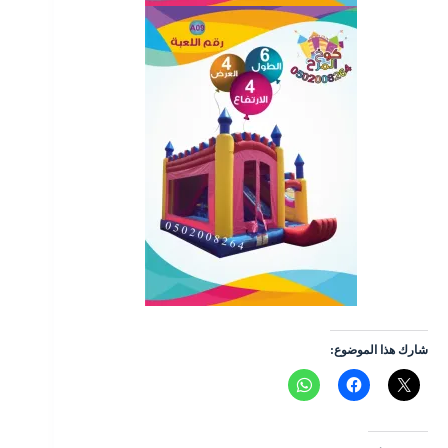
شارك هذا الموضوع: