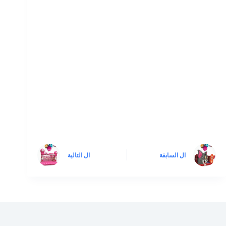
ال
السابقة
ال
التالية