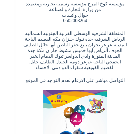
مؤسسة كوخ المرح مؤسسة رسمية تجارية ومعتمدة
من وزارة التجارة والصناعة
جوال واتساب
0502008264
المنطقة الشرقيه الوسطى الغربية الجنوبيه الشماليه
الرياض الشرقيه جده تبوك جيزان مكه القصيم الباحة
المدينة عرعر نجران ينبع حفر الباطن أبها حائل الطايف
الجوف الرياض ابها خميس مشيط جازان مكة جدة
المدينة المنورة وادي الدواسر تبوك الدمام الخبر
الخفجي الباحة عرعر دومة الجندل الطايف حايل
القصيم القويعية شقراء الدوادمي الاحساء
التواصل مباشر على الارقام لعدم التواجد في الموقع