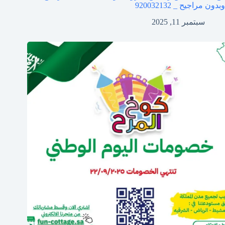
وبدون مراجيح _ 920032132
سبتمبر 11, 2025