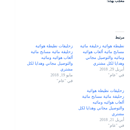
معجب بهذه:
مرتبط
نطيطة هوائية زحليقة مائية
زحليقات نطيطة هوائية
مسابح مائية ألعاب هوائيه
زحليقة مائية مسابح مائية
ومائيه والتوصيل مجاني
ألعاب هوائيه ومائيه
وهدايا لكل مشتري
والتوصيل مجاني وهدايا لكل
أبريل 29, 2018
مشتري
في "عام"
مايو 19, 2018
في "عام"
زحليقات نطيطة هوائية
زحليقة مائية مسابح مائية
ألعاب هوائيه ومائيه
والتوصيل مجاني وهدايا لكل
مشتري
أبريل 21, 2018
في "عام"