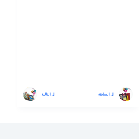
ال
السابقة
ال
التالية