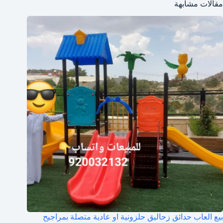
مقالات مشابهة
بيع العاب حدائق زحاليق حلزونية او عادية متصلة بمراجيح