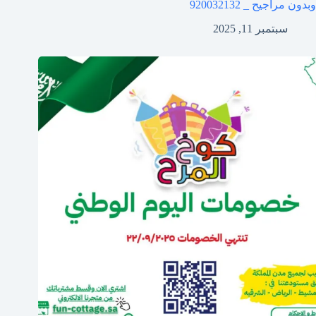
وبدون مراجيح _ 920032132
سبتمبر 11, 2025