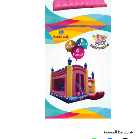
شارك هذا الموضوع: