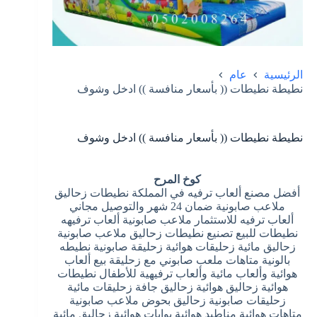
الرئيسية
عام
نطيطة نطيطات (( بأسعار منافسة )) ادخل وشوف
نطيطة نطيطات (( بأسعار منافسة )) ادخل وشوف
كوخ المرح
أفضل مصنع ألعاب ترفيه في المملكة نطيطات زحاليق
ملاعب صابونية ضمان 24 شهر والتوصيل مجاني
ألعاب ترفيه للاستثمار ملاعب صابونية ألعاب ترفيهه
نطيطات للبيع تصنيع نطيطات زحاليق ملاعب صابونية
زحاليق مائية زحليقات هوائية زحليقة صابونية نطيطه
بالونية متاهات ملعب صابوني مع زحليقة بيع ألعاب
هوائية وألعاب مائية وألعاب ترفيهية للأطفال نطيطات
هوائية زحاليق هوائية زحاليق جافة زحليقات مائية
زحليقات صابونية زحاليق بحوض ملاعب صابونية
متاهات هوائية مناطيد هوائية بوابات هوائية زحاليق مائية