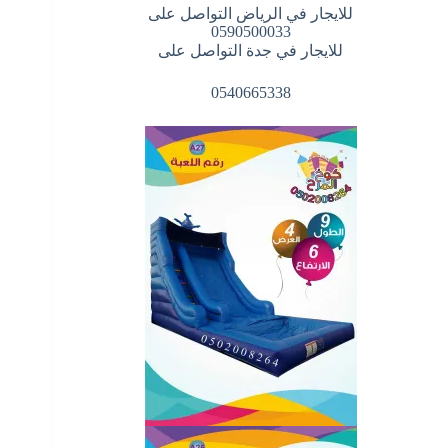
للايجار في الرياض التواصل على
0590500033
للايجار في جدة التواصل على
0540665338