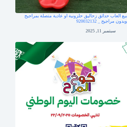
بيع العاب حدائق زحاليق حلزونية او عادية متصلة بمراجيح
وبدون مراجيح _ 920032132
سبتمبر 11, 2025