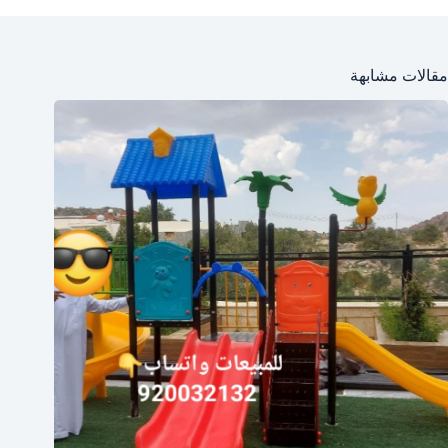
مقالات مشابهة