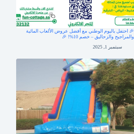
🎉 احتفل باليوم الوطني مع أفضل عروض الألعاب المائية
والمراجيح والزحاليق – خصم 10%! 🎉
سبتمبر 1, 2025