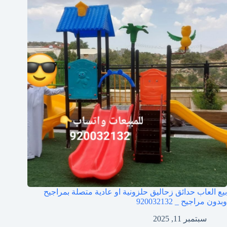
بيع العاب حدائق زحاليق حلزونية او عادية متصلة بمراجيح
وبدون مراجيح _ 920032132
سبتمبر 11, 2025