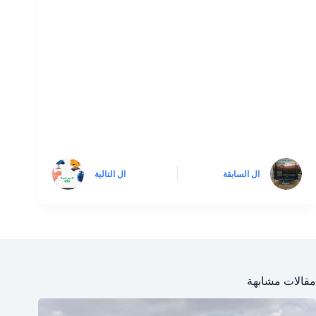
ال
السابقة
ال
التالية
مقالات مشابهة