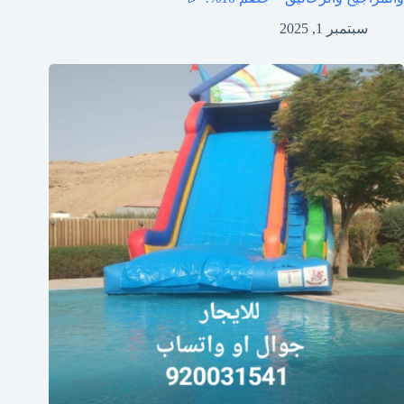
سبتمبر 1, 2025