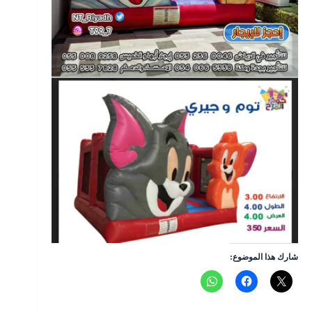
شارك هذا الموضوع: