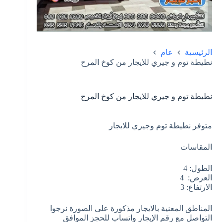
الرئيسية
عام
نطيطة توم و جيري للايجار من كوخ المرح
نطيطة توم و جيري للايجار من كوخ المرح
متوفر نطيطة توم وجيري للايجار
المقاسات
الطول: 4
العرض: 4
الارتفاع: 3
المناطق المعنية بالايجار مذكورة على الصورة نرجوا
التواصل مع رقم الإيجار واتساب للحجز الموافق