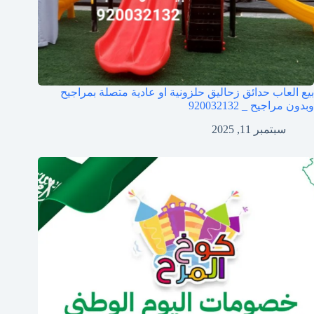
بيع العاب حدائق زحاليق حلزونية او عادية متصلة بمراجيح
وبدون مراجيح _ 920032132
سبتمبر 11, 2025