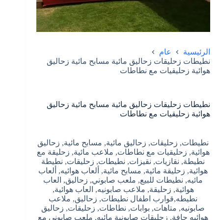
الرئيسية
عام
نطيطات زحليقات زحاليق مائية مسابح مائية زحاليق
هوائية زحليقيات مع نطاطات
نطيطات زحليقات زحاليق مائية مسابح مائية زحاليق
هوائية زحليقيات مع نطاطات
نطيطات, زحليقات, زحاليق مائية, مسابح مائية, زحاليق
هوائية, زحليقيات مع نطاطات, ملاعب مائية, زحليقة مع
نطيطة, نقازيات, نقيزات, نطيطات, زحليقات, نطيطة
هوائية, زحليقة مائية, مسابح مائية, ألعاب هوائيه, ألعاب
مائيه, نطيطات للبيع, ملعب صابوني, زحاليق, العاب
هوائية, زحليقة, ملاعب صابونيه, العاب هوائية,
نطيطه,قوارب اطفال نطيطات, زحاليق, ملاعب
صابونيه, متاهات, بوابات, نطاطات, زحليقات, زحاليق
هوائيه جافة, زحليقات صابونية مائيه, ملعب صابوني مع