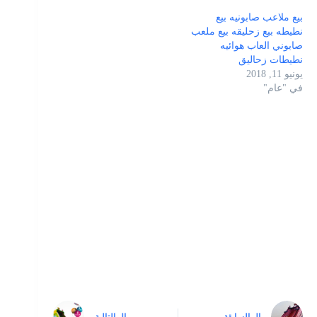
بيع ملاعب صابونيه بيع
نطيطه بيع زحليقه بيع ملعب
صابوني العاب هوائيه
نطيطات زحاليق
يونيو 11, 2018
في "عام"