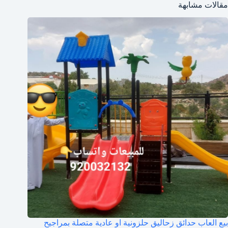
مقالات مشابهة
بيع العاب حدائق زحاليق حلزونية او عادية متصلة بمراجيح