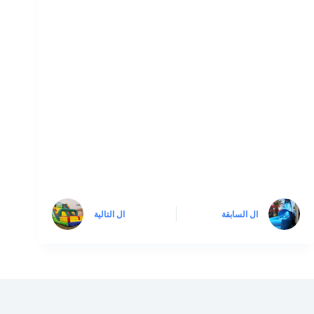
ال
السابقة
ال
التالية