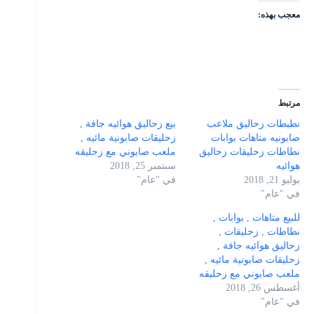
معجب بهذه:
مرتبط
نطيطات زحاليق ملاعب
بيع زحاليق هوائيه جافة ,
صابونيه متاهات بوابات
زحليقات صابونية مائيه ,
نطاطات زحليقات زحاليق
ملعب صابوني مع زحليقه
هوائيه
سبتمبر 25, 2018
يوليو 21, 2018
في "عام"
في "عام"
للبيع متاهات , بوابات ,
نطاطات , زحليقات ,
زحاليق هوائيه جافة ,
زحليقات صابونية مائيه ,
ملعب صابوني مع زحليقه
أغسطس 26, 2018
في "عام"