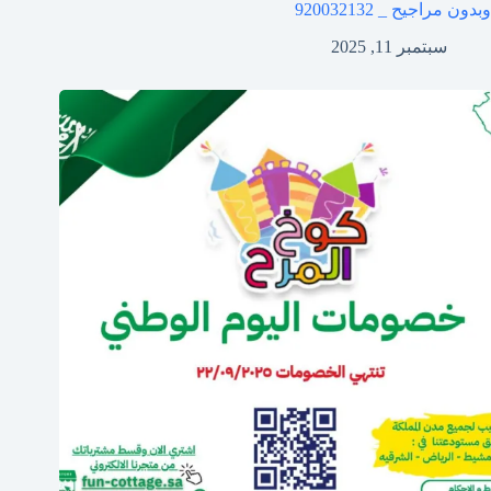
وبدون مراجيح _ 920032132
سبتمبر 11, 2025