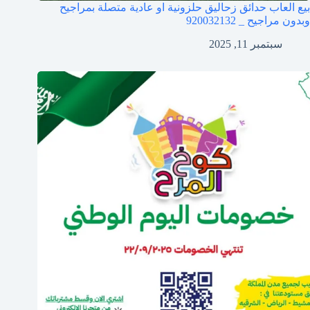
بيع العاب حدائق زحاليق حلزونية او عادية متصلة بمراجيح
وبدون مراجيح _ 920032132
سبتمبر 11, 2025