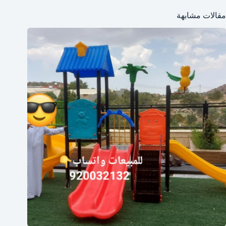
مقالات مشابهة