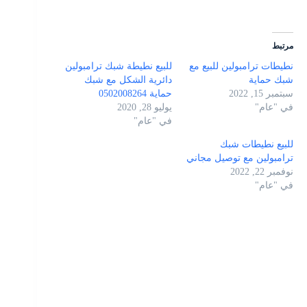
مرتبط
نطيطات ترامبولين للبيع مع
للبيع نطيطة شبك ترامبولين
شبك حماية
دائرية الشكل مع شبك
سبتمبر 15, 2022
حماية 0502008264
في "عام"
يوليو 28, 2020
في "عام"
للبيع نطيطات شبك
ترامبولين مع توصيل مجاني
نوفمبر 22, 2022
في "عام"