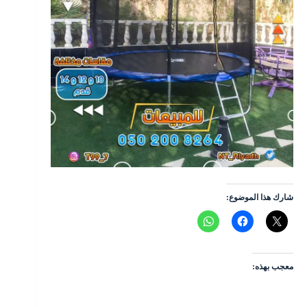
شارك هذا الموضوع:
معجب بهذه: