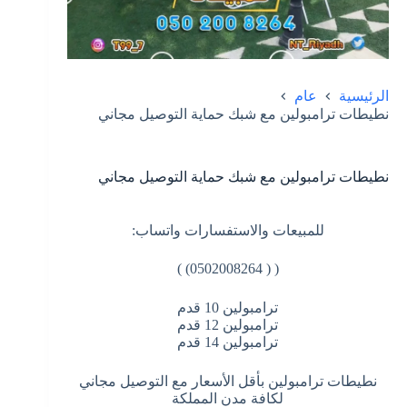
الرئيسية
عام
نطيطات ترامبولين مع شبك حماية التوصيل مجاني
نطيطات ترامبولين مع شبك حماية التوصيل مجاني
للمبيعات والاستفسارات واتساب:
( ( 0502008264) )
ترامبولين 10 قدم
ترامبولين 12 قدم
ترامبولين 14 قدم
نطيطات ترامبولين بأقل الأسعار مع التوصيل مجاني
لكافة مدن المملكة