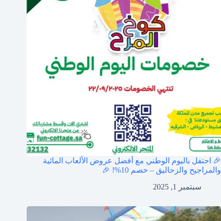
🎉 احتفل باليوم الوطني مع أفضل عروض الألعاب المائية
والمراجيح والزحاليق – خصم 10%! 🎉
سبتمبر 1, 2025