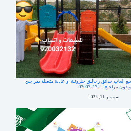
بيع العاب حدائق زحاليق حلزونية او عادية متصلة بمراجيح
وبدون مراجيح _ 920032132
سبتمبر 11, 2025