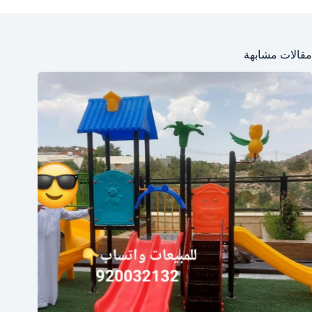
مقالات مشابهة