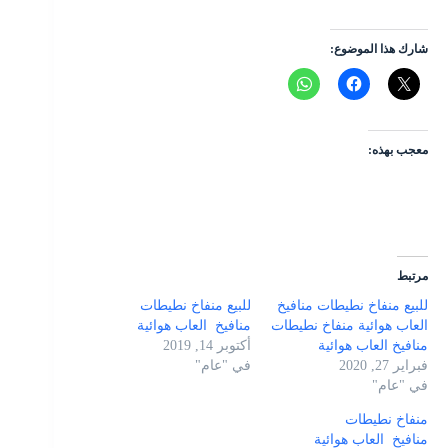
شارك هذا الموضوع:
معجب بهذه:
مرتبط
للبيع منفاخ نطيطات منافيخ
للبيع منفاخ نطيطات
العاب هوائية منفاخ نطيطات
منافيخ العاب هوائية
منافيخ العاب هوائية
أكتوبر 14, 2019
فبراير 27, 2020
في "عام"
في "عام"
منفاخ نطيطات
منافيخ العاب هوائية