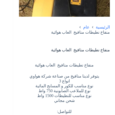
الرئيسية
عام
منفاخ نطيطات منافيخ العاب هوائية
منفاخ نطيطات منافيخ العاب هوائية
منفاخ نطيطات منافيخ العاب هوائية
يتوفر لدينا منافيخ من صناعة شركة هواوي
انواع 3
نوع مناسب للكور و المسابح المائية
نوع للملاعب الصابونية 750 واط
نوع مناسب للنطيطات 1500 واط
شحن مجاني
للتواصل: