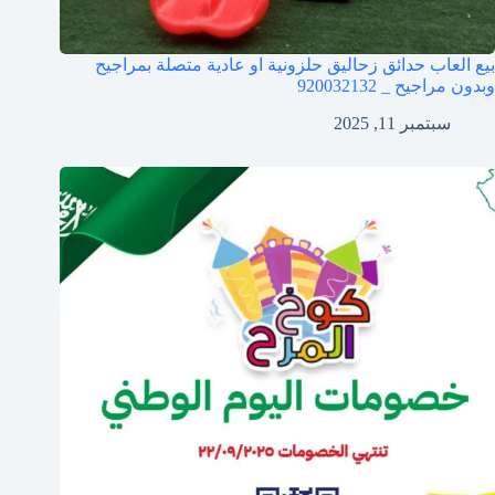
بيع العاب حدائق زحاليق حلزونية او عادية متصلة بمراجيح
وبدون مراجيح _ 920032132
سبتمبر 11, 2025