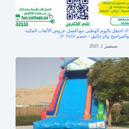
🎉 احتفل باليوم الوطني مع أفضل عروض الألعاب المائية
والمراجيح والزحاليق – خصم 10%! 🎉
سبتمبر 1, 2025