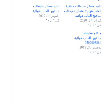
للبيع منفاخ نطيطات منافيخ
للبيع منفاخ نطيطات
العاب هوائية منفاخ نطيطات
منافيخ العاب هوائية
منافيخ العاب هوائية
أكتوبر 14, 2019
فبراير 27, 2020
في "عام"
في "عام"
منفاخ نطيطات
منافيخ العاب هوائية
0502008264
نوفمبر 30, 2019
في "عام"