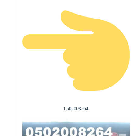
0502008264