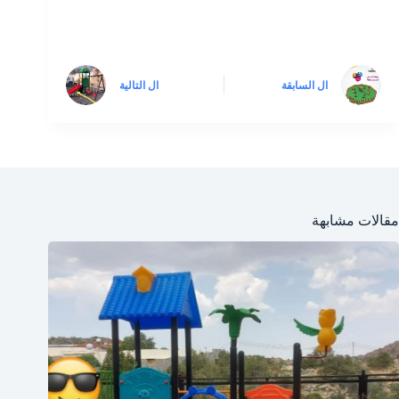
ال
السابقة
ال
التالية
مقالات مشابهة