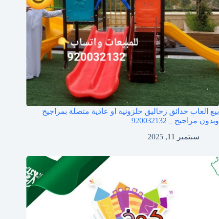
بيع العاب حدائق زحاليق حلزونية او عادية متصلة بمراجيح
وبدون مراجيح _ 920032132
سبتمبر 11, 2025