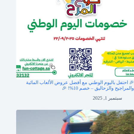
🎉 احتفل باليوم الوطني مع أفضل عروض الألعاب المائية
والمراجيح والزحاليق – خصم 10%! 🎉
سبتمبر 1, 2025