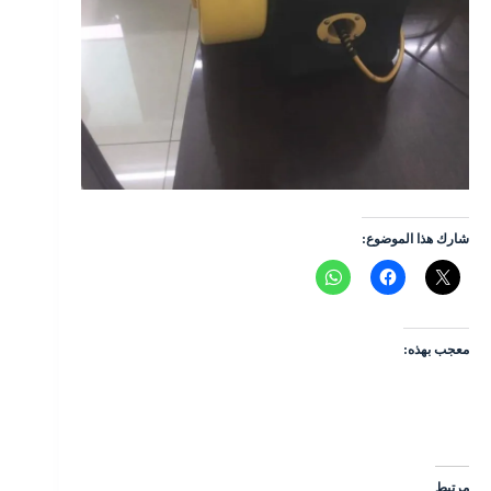
شارك هذا الموضوع:
معجب بهذه:
مرتبط