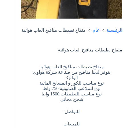
الرئيسية
عام
منفاخ نطيطات منافيخ العاب هوائية
منفاخ نطيطات منافيخ العاب هوائية
منفاخ نطيطات منافيخ العاب هوائية
يتوفر لدينا منافيخ من صناعة شركة هواوي
انواع 3
نوع مناسب للكور و المسابح المائية
نوع للملاعب الصابونية 750 واط
نوع مناسب للنطيطات 1500 واط
شحن مجاني
للتواصل:
للمبيعات