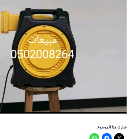
شارك هذا الموضوع: