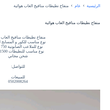
الرئيسية
عام
منفاخ نطيطات منافيخ العاب هوائية
منفاخ نطيطات منافيخ العاب هوائية
منفاخ نطيطات منافيخ العاب ه
نوع مناسب للكور و المسابح ال
نوع للملاعب الصابونية 750 واط
نوع مناسب للنطيطات 1500 واط
شحن مجاني
للتواصل:
للمبيعات
0502008264