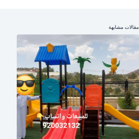
مقالات مشابهة