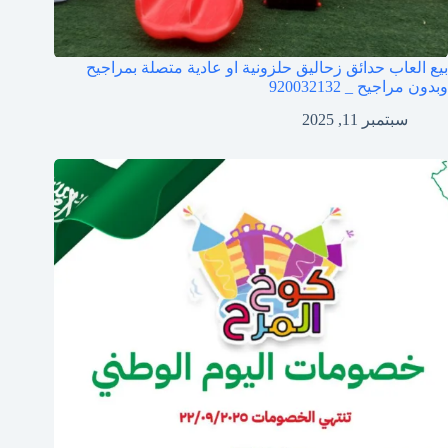
بيع العاب حدائق زحاليق حلزونية او عادية متصلة بمراجيح
وبدون مراجيح _ 920032132
سبتمبر 11, 2025