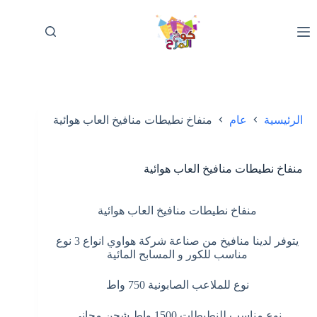
لتجاوز
لى
لمحتوى
الرئيسية
عام
منفاخ نطيطات منافيخ العاب هوائية
منفاخ نطيطات منافيخ العاب هوائية
منفاخ نطيطات منافيخ العاب هوائية
يتوفر لدينا منافيخ من صناعة شركة هواوي انواع 3 نوع
مناسب للكور و المسابح المائية
نوع للملاعب الصابونية 750 واط
نوع مناسب للنطيطات 1500 واط شحن مجاني