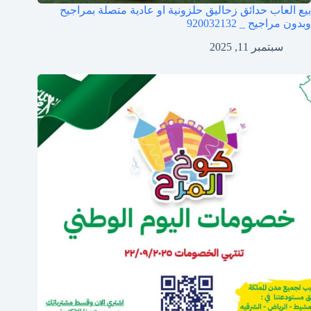
بيع العاب حدائق زحاليق حلزونية او عادية متصلة بمراجيح
وبدون مراجيح _ 920032132
سبتمبر 11, 2025