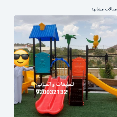
مقالات مشابهة