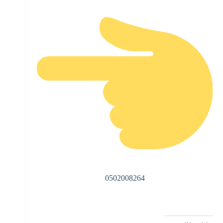
0502008264