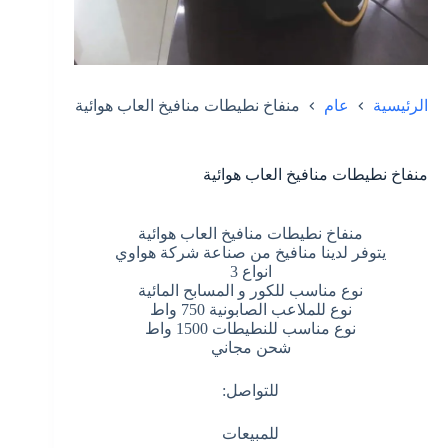
الرئيسية
عام
منفاخ نطيطات منافيخ العاب هوائية
منفاخ نطيطات منافيخ العاب هوائية
منفاخ نطيطات منافيخ العاب هوائية
يتوفر لدينا منافيخ من صناعة شركة هواوي
انواع 3
نوع مناسب للكور و المسابح المائية
نوع للملاعب الصابونية 750 واط
نوع مناسب للنطيطات 1500 واط
شحن مجاني
للتواصل:
للمبيعات