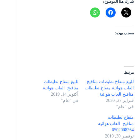
شارك هذا الموضوع:
معجب بهذه:
مرتبط
للبيع منفاخ نطيطات منافيخ
للبيع منفاخ نطيطات
العاب هوائية منفاخ نطيطات
منافيخ العاب هوائية
منافيخ العاب هوائية
أكتوبر 14, 2019
فبراير 27, 2020
في "عام"
في "عام"
منفاخ نطيطات
منافيخ العاب هوائية
0502008264
نوفمبر 30, 2019