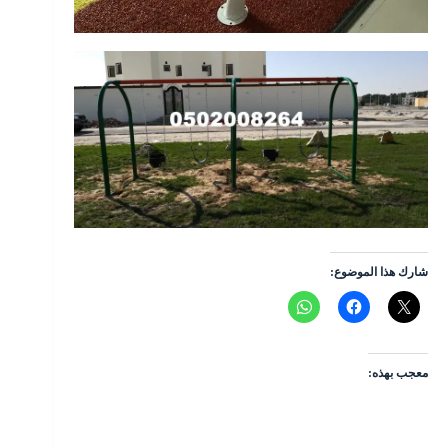
شارك هذا الموضوع:
معجب بهذه: