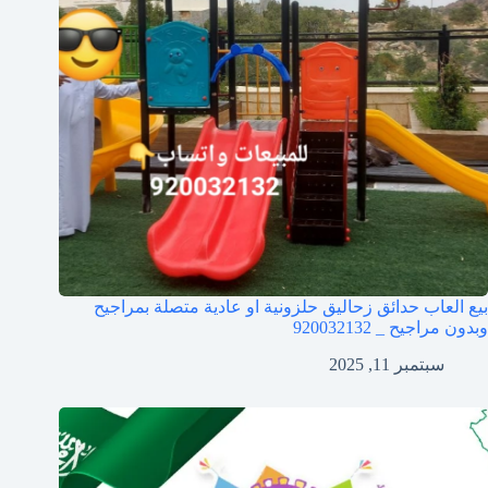
بيع العاب حدائق زحاليق حلزونية او عادية متصلة بمراجيح
وبدون مراجيح _ 920032132
سبتمبر 11, 2025