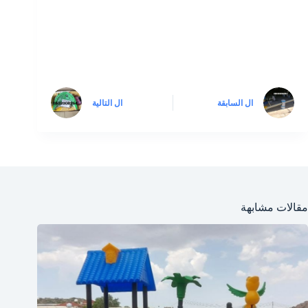
ال
السابقة
ال
التالية
مقالات مشابهة