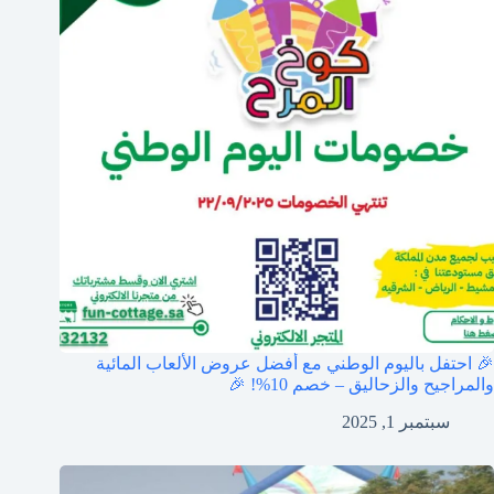
🎉 احتفل باليوم الوطني مع أفضل عروض الألعاب المائية
والمراجيح والزحاليق – خصم 10%! 🎉
سبتمبر 1, 2025