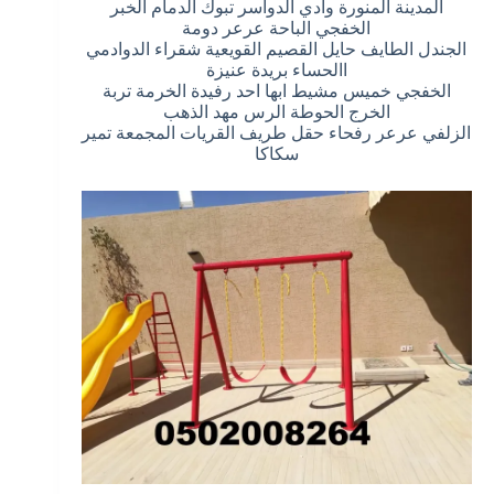
المدينة المنورة وادي الدواسر تبوك الدمام الخبر
الخفجي الباحة عرعر دومة
الجندل الطايف حايل القصيم القويعية شقراء الدوادمي
االحساء بريدة عنيزة
الخفجي خميس مشيط ابها احد رفيدة الخرمة تربة
الخرج الحوطة الرس مهد الذهب
الزلفي عرعر رفحاء حقل طريف القريات المجمعة تمير
سكاكا