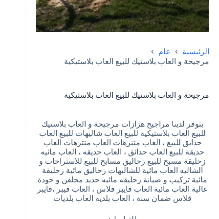
الرئيسية
عام
مرجيحة و العاب بلاستيك للبيع العاب بلاستيكية
مرجيحة و العاب بلاستيك للبيع العاب بلاستيكية
يتوفر لدينا مراجيح هزازات مرجيحة و العاب بلاستيك
للبيع العاب بلاستيكية للبيع العاب شاليهات للبيع العاب
حدايق للبيع ، العاب متنزهات العاب منتزهات العاب
حديقة للبيع العاب حدائق ، العاب حديقه ، العاب مائيه
زحليقة مسبح للبيع زحاليق مسابح للبيع للاستراحات و
الشاليه العاب مائية للشاليهات زحاليق مائية زحليقة
مائية تركيب و صيانة زحليقه مائيه حديد مجلفن و جودة
عالية العاب مائية العاب فايبر قلاس ، العاب فيبر ،فايبر
قلاس ضمان سنة ، العاب بلديه العاب بلديات