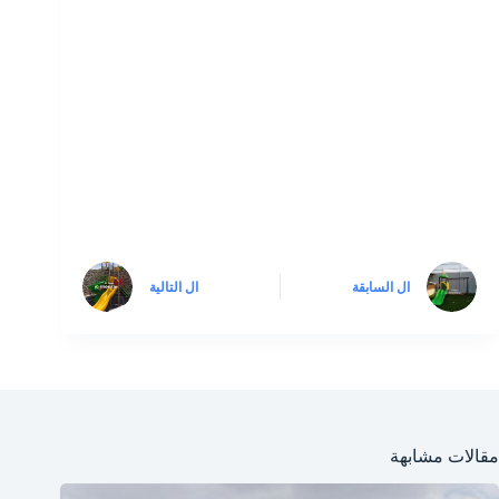
ال
السابقة
ال
التالية
مقالات مشابهة