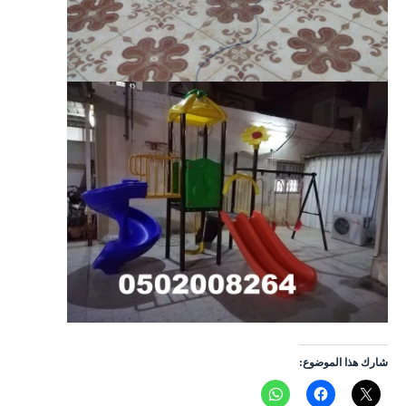
شارك هذا الموضوع: