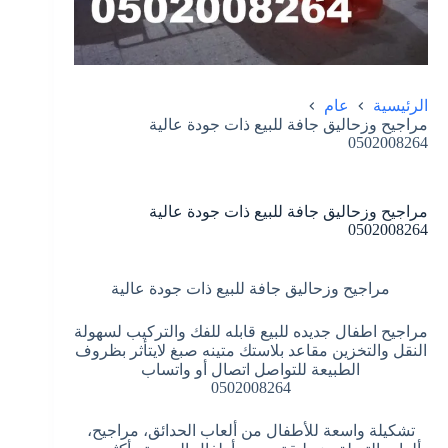
الرئيسية
عام
مراجيح وزحاليق جافة للبيع ذات جودة عالية
0502008264
مراجيح وزحاليق جافة للبيع ذات جودة عالية
0502008264
مراجيح وزحاليق جافة للبيع ذات جودة عالية
مراجيح اطفال جديده للبيع قابله للفك والتركيب لسهولة
النقل والتخزين مقاعد بلاستك متينه صبغ لايتأثر بظروف
الطبيعة للتواصل اتصال أو واتساب
0502008264
تشكيلة واسعة للأطفال من ألعاب الحدائق، مراجيح،