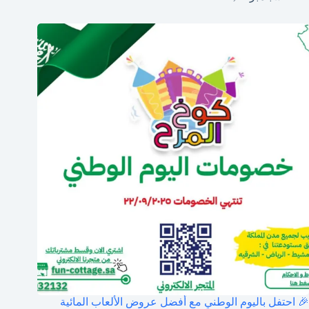
🎉 احتفل باليوم الوطني مع أفضل عروض الألعاب المائية