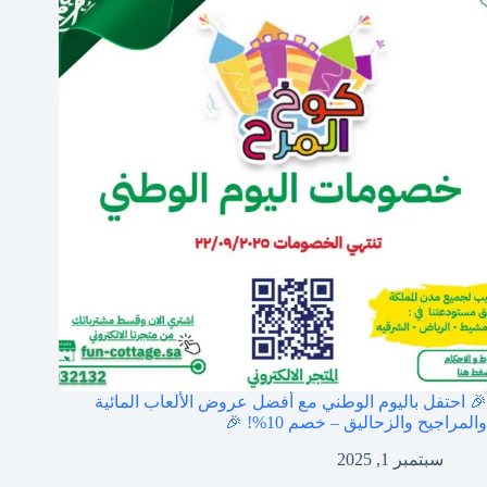
🎉 احتفل باليوم الوطني مع أفضل عروض الألعاب المائية
والمراجيح والزحاليق – خصم 10%! 🎉
سبتمبر 1, 2025