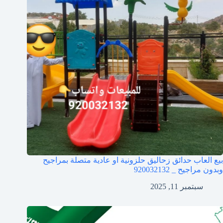
بيع العاب حدائق زحاليق حلزونية او عادية متصلة بمراجيح
وبدون مراجيح _ 920032132
سبتمبر 11, 2025