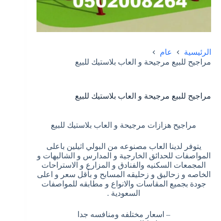
الرئيسية
عام
مراجيح للبيع مرجيحة و العاب بلاستيك للبيع
مراجيح للبيع مرجيحة و العاب بلاستيك للبيع
مراجيح هزازات مرجيحة و العاب بلاستيك للبيع
يتوفر لدينا العاب مصنوعه من البولي اثيلين باعلى
المواصفات للحدائق الخارجية و المدارس و الشاليهات و
المجمعات السكنيه والفنادق و المزارع و الاستراحات
الخاصه و زحاليق و زحليقه المسابح و بأقل سعر و اعلى
جودة بجميع المقاسات والانواع و مطابقه للمواصفات
السعودية .
– اسعار مختلفه ومنافسه جدا