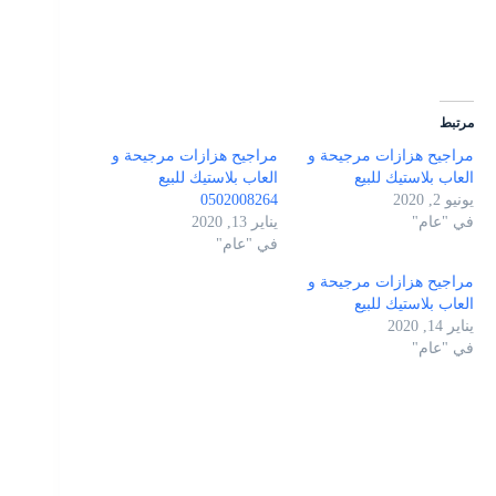
مرتبط
مراجيح هزازات مرجيحة و
مراجيح هزازات مرجيحة و
العاب بلاستيك للبيع
العاب بلاستيك للبيع
يونيو 2, 2020
0502008264
في "عام"
يناير 13, 2020
في "عام"
مراجيح هزازات مرجيحة و
العاب بلاستيك للبيع
يناير 14, 2020
في "عام"