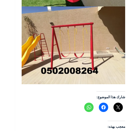
شارك هذا الموضوع:
معجب بهذه: