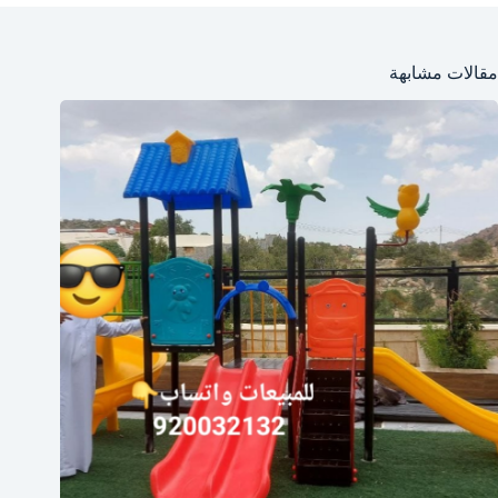
مقالات مشابهة