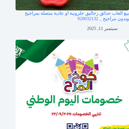
بيع العاب حدائق زحاليق حلزونية او عادية متصلة بمراجيح
وبدون مراجيح _ 920032132
سبتمبر 11, 2025