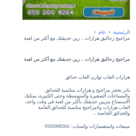
الرئيسية
عام
مراجيح زحاليق هزازات .. زين حديقتك مع أكثر من لعبة
مراجيح زحاليق هزازات .. زين حديقتك مع أكثر من لعبة
هزازات العاب توازن العاب حدائق
بادر بحجز مراجيح و هزازات مناسبة للحدائق
والمساحات الصغيرة والمتوسطة وحتى الكبيرة، يمكنك
الاستمتاع بتزيين حديقتك بأكثر من لعبة في وقت واحد،
العاب هزازات و#مراجيح مناسبة للحدائق العامة
والحدائق الخاصة ..
مبيعات واستفسارات واتساب : 0502008264