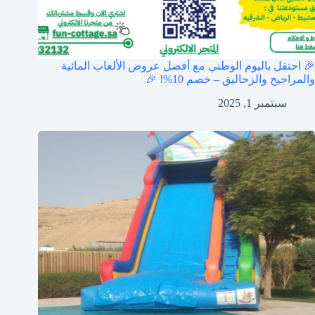
🎉 احتفل باليوم الوطني مع أفضل عروض الألعاب المائية
والمراجيح والزحاليق – خصم 10%! 🎉
سبتمبر 1, 2025