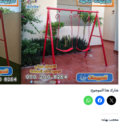
شارك هذا الموضوع:
معجب بهذه: