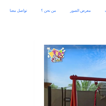
معرض الصور
من نحن ؟
تواصل معنا