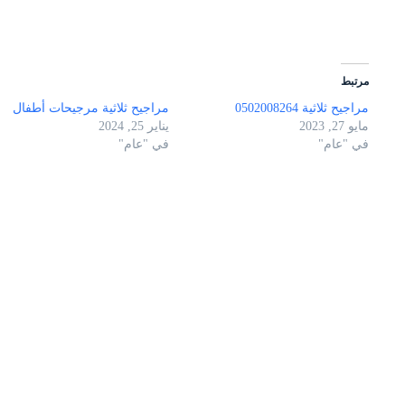
مرتبط
مراجيح ثلاثية 0502008264
مراجيح ثلاثية مرجيحات أطفال
مايو 27, 2023
يناير 25, 2024
في "عام"
في "عام"