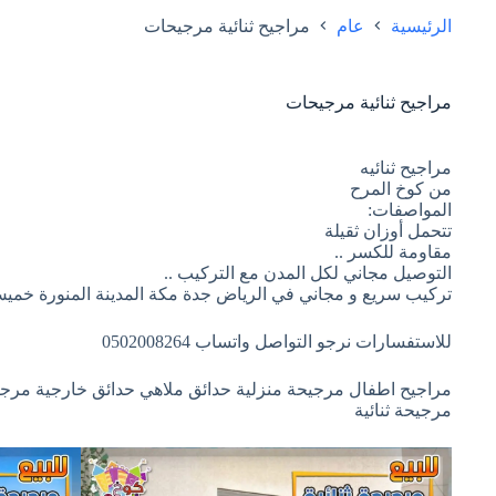
الرئيسية
عام
مراجيح ثنائية مرجيحات
مراجيح ثنائية مرجيحات
مراجيح ثنائيه
من كوخ المرح
المواصفات:
تتحمل أوزان ثقيلة
مقاومة للكسر ..
التوصيل مجاني لكل المدن مع التركيب ..
تركيب سريع و مجاني في الرياض جدة مكة المدينة المنورة خميس
للاستفسارات نرجو التواصل واتساب 0502008264
مراجيح اطفال مرجيحة منزلية حدائق ملاهي حدائق خارجية مرجيح
مرجيحة ثنائية