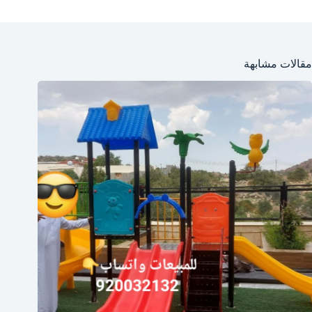
مقالات مشابهة