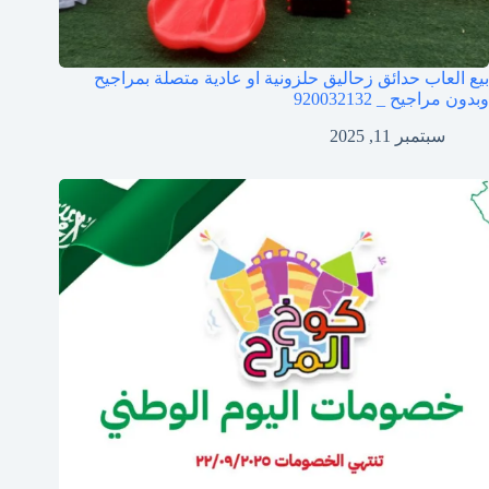
بيع العاب حدائق زحاليق حلزونية او عادية متصلة بمراجيح
وبدون مراجيح _ 920032132
سبتمبر 11, 2025