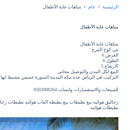
الرئيسية
عام
متاهات غابة الأطفال
متاهات غابة الأطفال
متاهات غابة الأطفال
من كوخ المرح
العرض 6
الطول 6
الارتفاع 5
البيع لكل المدن والتوصيل مجاني
التركيب في الرياض جدة مكة المدينة المنورة خميس مشيط ابها ا
للمبيعات والاسنفسارات واتساب 0502008264
زحاليق هوائيه بيع نطيطات بيع نطيطه العاب هوائيه نطيطات زحال
نطيطات هوائيه