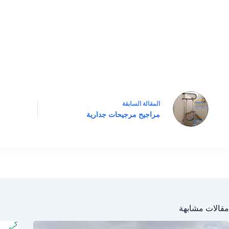
ال
مقالة
السابقة
مراجيح مرجيحات جدارية
مقالات مشابهة