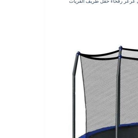
في عرعر رفحاء حقل طريف القريات