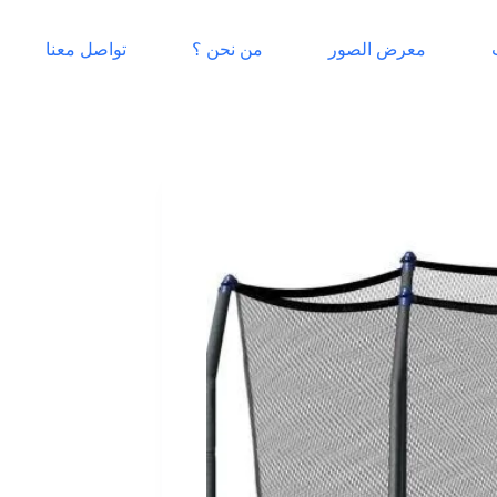
معرض الصور
من نحن ؟
تواصل معنا