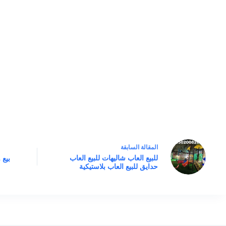
ال
مقالة
السابقة
للبيع العاب شاليهات للبيع العاب
بيع 
حدايق للبيع العاب بلاستيكية