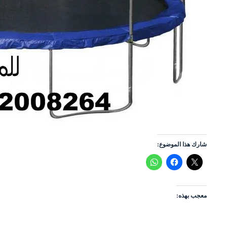
شارك هذا الموضوع:
معجب بهذه: