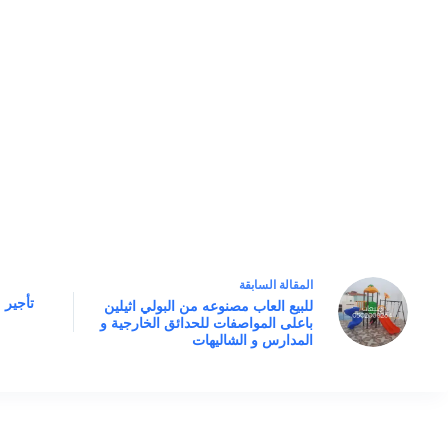
ال
مقالة
السابقة
تأجير 
للبيع العاب مصنوعه من البولي اثيلين
باعلى المواصفات للحدائق الخارجية و
المدارس و الشاليهات