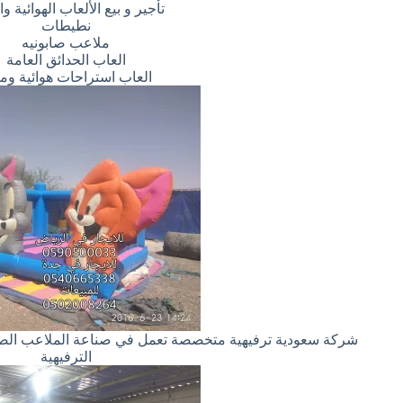
تأجير و بيع الألعاب الهوائية وا
نطيطات
ملاعب صابونيه
العاب الحدائق العامة
العاب استراحات هوائية وما
شركة سعودية ترفيهية متخصصة تعمل في صناعة الملاعب الصابوني
الترفيهية