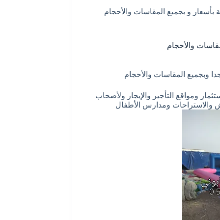
 بأسعار و بجميع المقاسات والأحجام
مقاسات والأحجام
دا وبجميع المقاسات والأحجام
ثمار ومواقع التأجير والإيجار ولأصحاب
يش والاستراحات ومدارس الأطفال