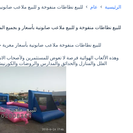
الرئيسية
عام
للبيع نطاطات منفوخة و للبيع ملاعب صابونية
للبيع نطاطات منفوخة و للبيع ملاعب صابونية بأسعار و بجميع ال
للبيع نطاطات منفوخة ملاعب صابونية بأسعار مغرية ج
وهذه الألعاب الهوائية فرصة لا تعوض للمستثمرين ولأصحاب الاست
الفلل والمنازل والحدائق والمدارس والروضات والكورن