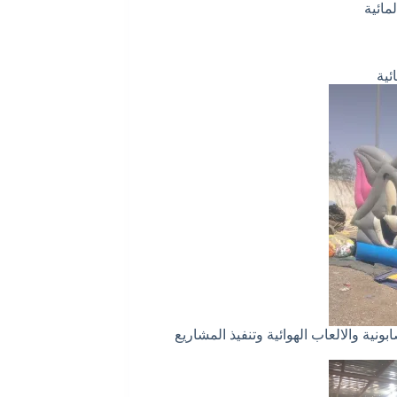
لمائية
ئية
ة والالعاب الهوائية وتنفيذ المشاريع