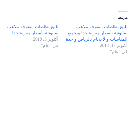
مرتبط
للبيع نطاطات منفوخة ملاعب
للبيع نطاطات منفوخة ملاعب
صابونية بأسعار مغرية جدا وبجميع
صابونية بأسعار مغرية جدا
المقاسات والأحجام بالرياض و جدة
أكتوبر 3, 2018
أكتوبر 17, 2018
في "عام"
في "عام"