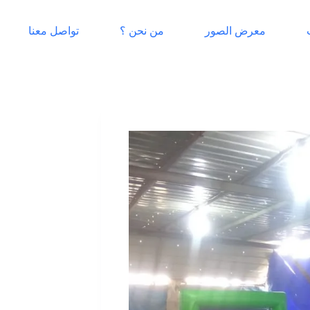
معرض الصور
من نحن ؟
تواصل معنا