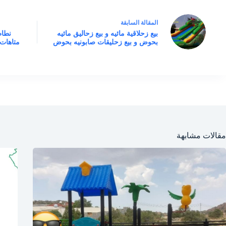
ال
مقالة
السابقة
بيع زحلاقية مائيه و بيع زحاليق مائيه
نطاط
بحوض و بيع زحليقات صابونيه بحوض
متاهات
مقالات مشابهة