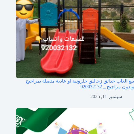
بيع العاب حدائق زحاليق حلزونية او عادية متصلة بمراجيح
وبدون مراجيح _ 920032132
سبتمبر 11, 2025