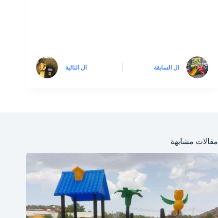
ال
السابقة
ال
التالية
مقالات مشابهة