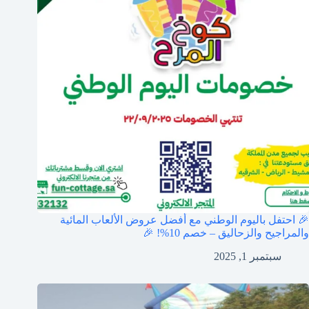
🎉 احتفل باليوم الوطني مع أفضل عروض الألعاب المائية
والمراجيح والزحاليق – خصم 10%! 🎉
سبتمبر 1, 2025