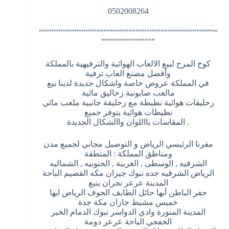
0502008264
“”””””””””””””””””””””””””””””””””””””””””””””””””
”””””””””””””””
كوخ المرح لبيع الالعاب الهوائية والترفيهية بالمملكة
وأفضل مصنع العاب ترفية
في المملكة عروض خاصة واشكال جديدة لدينا بيع
مالعب صابونية زحاليق مائية
زحليقات هوائية نطيطة مع زحليقة جانبية ملعب مائي
نطيطات هوائية يتوفر جميع
. المقاسات بااللوان واالشكال الجديدة
مقرنا الرئيسي الرياض و التوصيل مجاني لجميع مدن
ومناطق المملكة : المنطقة
الشرقيه , الوسطى , الغربية , الجنوبيه , الشماليه
الرياض الشرقيه جده تبوك جيزان مكه القصيم الباحة
المدينة عرعر نجران ينبع
حفر الباطن أبها حائل الطايف الجوف الرياض ابها
خميس مشيط جازان مكة جدة
المدينة المنورة وادي الدواسر تبوك الدمام الخبر
الخفجي الباحة عرعر دومة