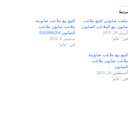
مرتبط
ملعب صابوني للبيع ملاعب
للبيع بيع ملاعب صابونية
صابون بيع الملاعب الصابون
ملاعب صابون ملاعب
أبريل 29, 2019
الصابون 0502008264
في "عام"
سبتمبر 6, 2019
في "عام"
للبيع بيع ملاعب صابونية
ملاعب صابون ملاعب
الصابون
أغسطس 24, 2019
في "عام"