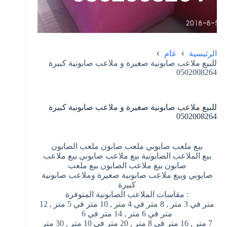
الرئيسية
عام
للبيع ملاعب صابونية صغيرة و ملاعب صابونية كبيرة
0502008264
للبيع ملاعب صابونية صغيرة و ملاعب صابونية كبيرة
0502008264
بيع ملعب صابوني ملعب صابون ملعب الصابون
بيع الملاعب الصابونية بيع ملاعب صابوني بيع ملاعب
صابون بيع ملاعب الصابون بيع ملعب
صابوني وبيع ملاعب صابونية صغيرة وملاعب صابونية
كبيرة
: مقاسات الملاعب الصابونية المتوفرة
متر في 3 متر , 8 متر في 4 متر , 10 متر في 5 متر , 12
متر في 6 متر , 14 متر في 6
7 متر , 16 متر في 8 متر , 20 متر في 10 متر , 30 متر