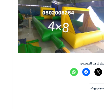
شارك هذا الموضوع:
معجب بهذه: