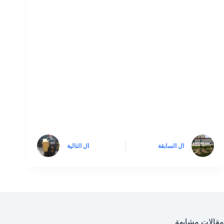
ال
السابقة
ال
التالية
مقالات مشابهة