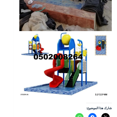
شارك هذا الموضوع: