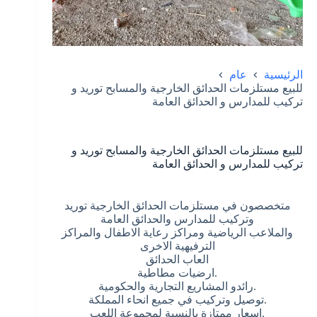
الرئيسية
عام
للبيع مستلزمات الحدائق الخارجية والمسابح توريد و
تركيب للمدارس و الحدائق العامة
للبيع مستلزمات الحدائق الخارجية والمسابح توريد و
تركيب للمدارس و الحدائق العامة
متخصصون في مستلزمات الحدائق الخارجية توريد
وتركيب للمدارس والحدائق العامة
والملاعب الرياضية ومراكز رعاية الاطفال والمراكز
الترفيهية الاخرى
العاب الحدائق
.ارضيات مطاطية
.رائدو المشاريع التجارية والحكومية
.توصيل وتركيب في جميع انحاء المملكة
.اسعار ممتازة بالنسبة لمجموعة اللعب