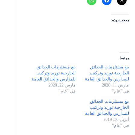
معجب بهذه:
مرتبط
بيع مستلزمات الحدائق
بيع مستلزمات الحدائق
الخارجية توريد وتركيب
الخارجية توريد وتركيب
للمدارس والحدائق العامة
للمدارس والحدائق العامة
مارس 11, 2020
مارس 22, 2020
في "عام"
في "عام"
بيع مستلزمات الحدائق
الخارجية توريد وتركيب
للمدارس والحدائق العامة
أبريل 30, 2019
في "عام"