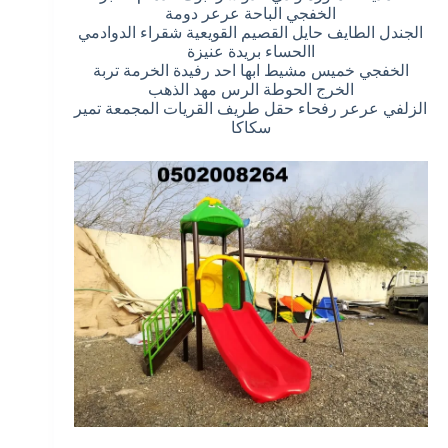
الخفجي الباحة عرعر دومة
الجندل الطايف حايل القصيم القويعية شقراء الدوادمي
االحساء بريدة عنيزة
الخفجي خميس مشيط ابها احد رفيدة الخرمة تربة
الخرج الحوطة الرس مهد الذهب
الزلفي عرعر رفحاء حقل طريف القريات المجمعة تمير
سكاكا