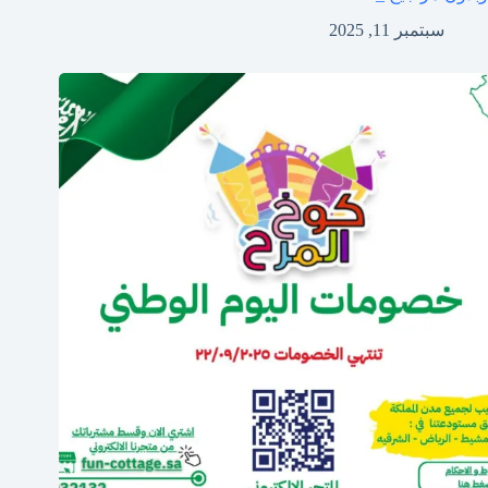
سبتمبر 11, 2025