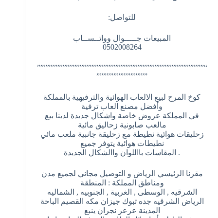
للتواصل:
المبيعات جـــــوال وواتــســاب
0502008264
“”””””””””””””””””””””””””””””””””””””””””””””””””
”””””””””””””””
كوخ المرح لبيع الالعاب الهوائية والترفيهية بالمملكة
وأفضل مصنع العاب ترفية
في المملكة عروض خاصة واشكال جديدة لدينا بيع
مالعب صابونية زحاليق مائية
زحليقات هوائية نطيطة مع زحليقة جانبية ملعب مائي
نطيطات هوائية يتوفر جميع
. المقاسات بااللوان واالشكال الجديدة
مقرنا الرئيسي الرياض و التوصيل مجاني لجميع مدن
ومناطق المملكة : المنطقة
الشرقيه , الوسطى , الغربية , الجنوبيه , الشماليه
الرياض الشرقيه جده تبوك جيزان مكه القصيم الباحة
المدينة عرعر نجران ينبع