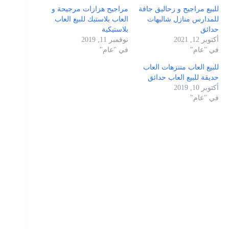
للبيع مراجيح و زحاليق جافة
مراجيح هزازات مرجيحة و
للمدارس منازل شاليهات
العاب بلاستيك للبيع العاب
حدائق
بلاستيكية
أكتوبر 12, 2021
نوفمبر 11, 2019
في "عام"
في "عام"
للبيع العاب متنزهات العاب
حديقة للبيع العاب حدائق
أكتوبر 10, 2019
في "عام"