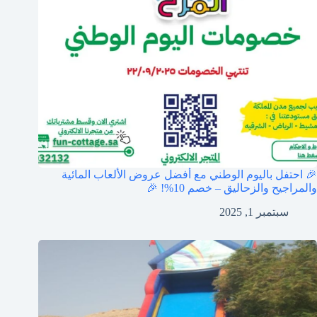
🎉 احتفل باليوم الوطني مع أفضل عروض الألعاب المائية
والمراجيح والزحاليق – خصم 10%! 🎉
سبتمبر 1, 2025