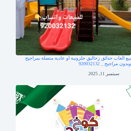
بيع العاب حدائق زحاليق حلزونية او عادية متصلة بمراجيح
وبدون مراجيح _ 920032132
سبتمبر 11, 2025