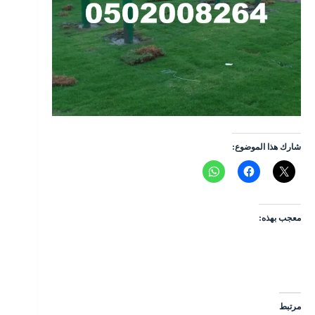
شارك هذا الموضوع:
معجب بهذه:
مرتبط