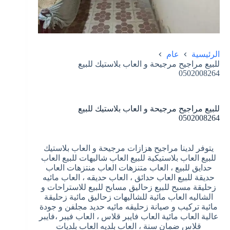
الرئيسية
عام
للبيع مراجيح مرجيحة و العاب بلاستيك للبيع
0502008264
للبيع مراجيح مرجيحة و العاب بلاستيك للبيع
0502008264
يتوفر لدينا مراجيح هزازات مرجيحة و العاب بلاستيك
للبيع العاب بلاستيكية للبيع العاب شاليهات للبيع العاب
حدايق للبيع ، العاب متنزهات العاب منتزهات العاب
حديقة للبيع العاب حدائق ، العاب حديقه ، العاب مائيه
زحليقة مسبح للبيع زحاليق مسابح للبيع للاستراحات و
الشاليه العاب مائية للشاليهات زحاليق مائية زحليقة
مائية تركيب و صيانة زحليقه مائيه حديد مجلفن و جودة
عالية العاب مائية العاب فايبر قلاس ، العاب فيبر ،فايبر
قلاس ضمان سنة ، العاب بلديه العاب بلديات