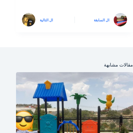
ال
السابقة
ال
التالية
مقالات مشابهة