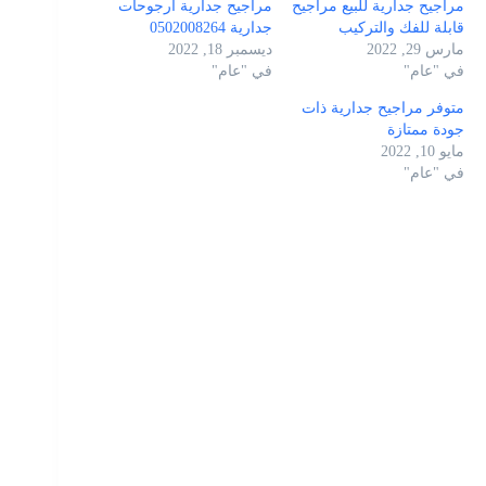
مراجيح جدارية للبيع مراجيح
مراجيح جدارية ارجوحات
قابلة للفك والتركيب
جدارية 0502008264
مارس 29, 2022
ديسمبر 18, 2022
في "عام"
في "عام"
متوفر مراجيح جدارية ذات
جودة ممتازة
مايو 10, 2022
في "عام"