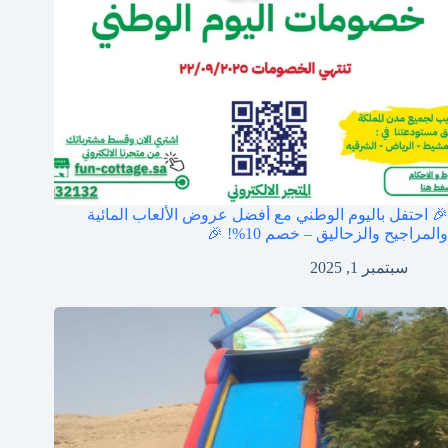
🎉 احتفل باليوم الوطني مع أفضل عروض الألعاب المائية
والمراجيح والزحاليق – خصم 10%! 🎉
سبتمبر 1, 2025