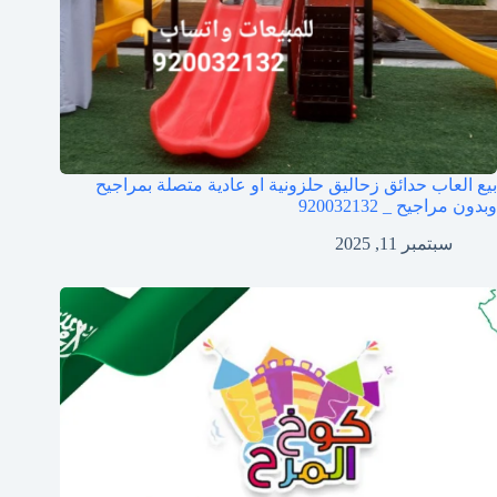
بيع العاب حدائق زحاليق حلزونية او عادية متصلة بمراجيح
وبدون مراجيح _ 920032132
سبتمبر 11, 2025