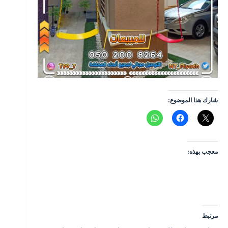
شارك هذا الموضوع:
معجب بهذه:
مرتبط