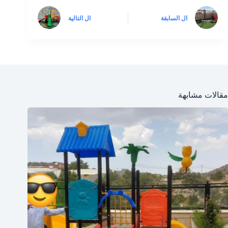
ال
السابقة
ال
التالية
مقالات مشابهة