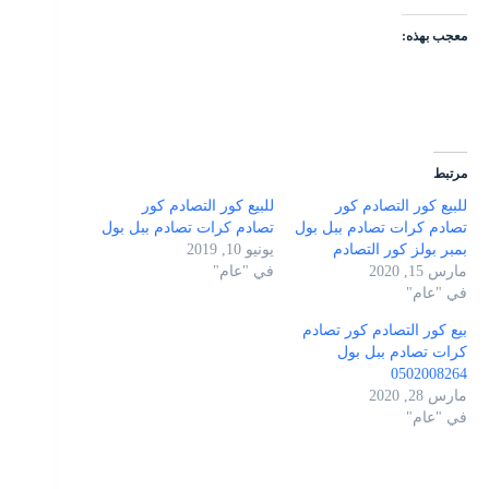
معجب بهذه:
مرتبط
للبيع كور التصادم كور
للبيع كور التصادم كور
تصادم كرات تصادم ببل بول
تصادم كرات تصادم ببل بول
بمبر بولز كور التصادم
يونيو 10, 2019
مارس 15, 2020
في "عام"
في "عام"
بيع كور التصادم كور تصادم
كرات تصادم ببل بول
0502008264
مارس 28, 2020
في "عام"