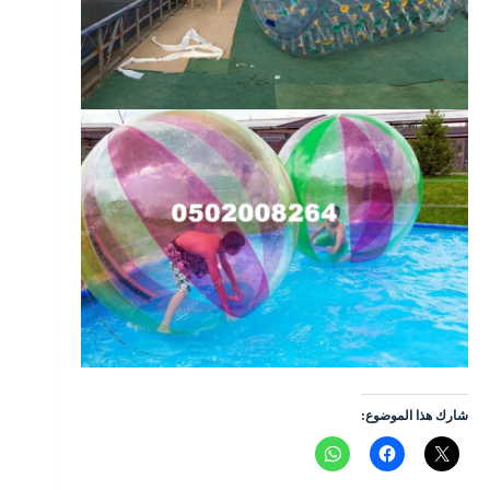
شارك هذا الموضوع: