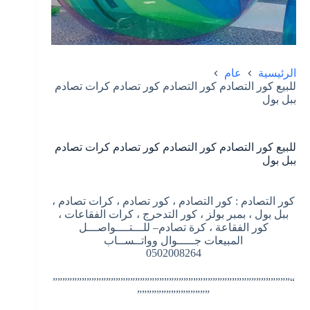
الرئيسية
عام
للبيع كور التصادم كور التصادم كور تصادم كرات تصادم
ببل بول
للبيع كور التصادم كور التصادم كور تصادم كرات تصادم
ببل بول
كور التصادم : كور التصادم ، كور تصادم ، كرات تصادم ،
ببل بول ، بمبر بولز ، كور التدحرج ، كرات الفقاعات ،
كور الفقاعة ، كرة تصادم– للـــتــــواصـــل
المبيعات جـــــوال وواتــســاب
0502008264
“”””””””””””””””””””””””””””””””””””””””””””””””””
”””””””””””””””