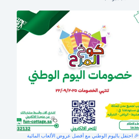
🎉 احتفل باليوم الوطني مع أفضل عروض الألعاب المائية