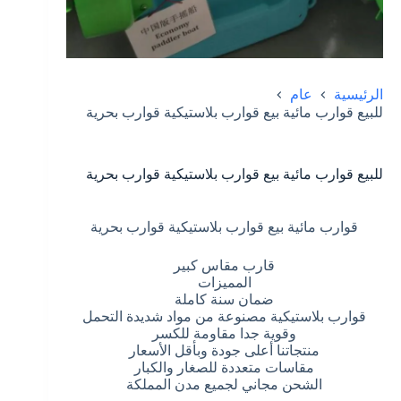
الرئيسية
عام
للبيع قوارب مائية بيع قوارب بلاستيكية قوارب بحرية
للبيع قوارب مائية بيع قوارب بلاستيكية قوارب بحرية
قوارب مائية بيع قوارب بلاستيكية قوارب بحرية
قارب مقاس كبير
المميزات
ضمان سنة كاملة
قوارب بلاستيكية مصنوعة من مواد شديدة التحمل
وقوية جدا مقاومة للكسر
منتجاتنا أعلى جودة وبأقل الأسعار
مقاسات متعددة للصغار والكبار
الشحن مجاني لجميع مدن المملكة