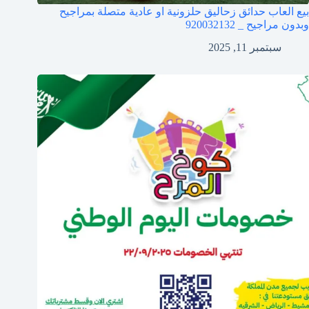
بيع العاب حدائق زحاليق حلزونية او عادية متصلة بمراجيح
وبدون مراجيح _ 920032132
سبتمبر 11, 2025