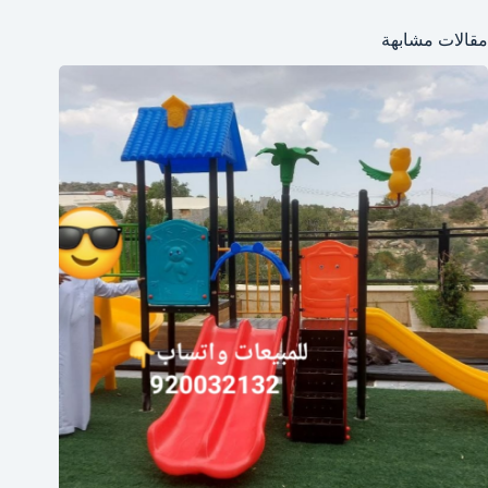
مقالات مشابهة