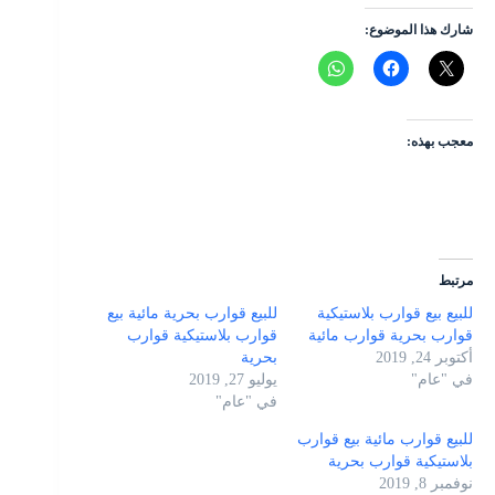
شارك هذا الموضوع:
معجب بهذه:
مرتبط
للبيع بيع قوارب بلاستيكية
للبيع قوارب بحرية مائية بيع
قوارب بحرية قوارب مائية
قوارب بلاستيكية قوارب
أكتوبر 24, 2019
بحرية
في "عام"
يوليو 27, 2019
في "عام"
للبيع قوارب مائية بيع قوارب
بلاستيكية قوارب بحرية
نوفمبر 8, 2019