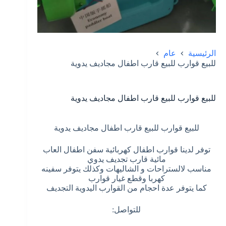
الرئيسية
عام
للبيع قوارب للبيع قارب اطفال مجاديف يدوية
للبيع قوارب للبيع قارب اطفال مجاديف يدوية
للبيع قوارب للبيع قارب اطفال مجاديف يدوية
توفر لدينا قوارب اطفال كهربائية سفن اطفال العاب
مائية قارب تجديف يدوي
مناسب لالستراحات و الشاليهات وكذلك يتوفر سفينه
كهربا وقطع غيار قوارب
كما يتوفر عدة احجام من القوارب اليدوية التجديف
للتواصل: