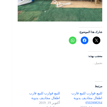
شارك هذا الموضوع:
معجب بهذه:
تحميل...
مرتبط
للبيع قوارب للبيع قارب
للبيع قوارب للبيع قارب
اطفال مجاديف يدوية
اطفال مجاديف يدوية
0502008264
أكتوبر 19, 2019