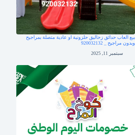
بيع العاب حدائق زحاليق حلزونية او عادية متصلة بمراجيح
وبدون مراجيح _ 920032132
سبتمبر 11, 2025