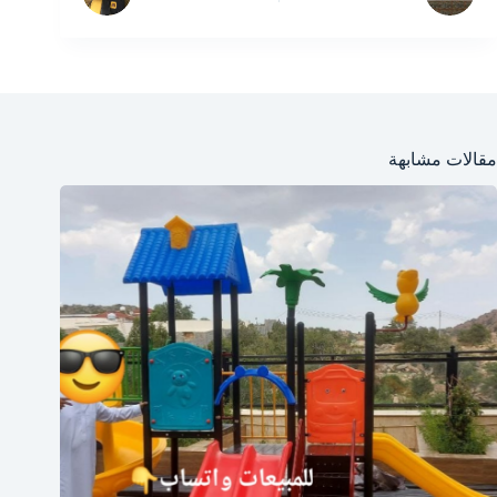
مقالات مشابهة