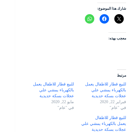
شارك هذا الموضوع:
معجب بهذه:
مرتبط
للبيع قطار للاطفال يعمل
للبيع قطار للاطفال يعمل
بالكهرباء يمشي علي
بالكهرباء يمشي علي
عجلات بسكة حديدية
عجلات بسكة حديدية
فبراير 22, 2020
مايو 22, 2020
في "عام"
في "عام"
للبيع قطار للاطفال
يعمل بالكهرباء يمشي علي
عجلات بسكة حديدية