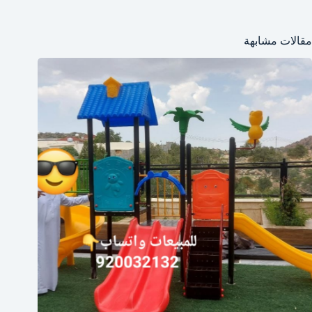
مقالات مشابهة