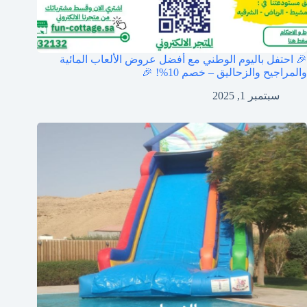
🎉 احتفل باليوم الوطني مع أفضل عروض الألعاب المائية
والمراجيح والزحاليق – خصم 10%! 🎉
سبتمبر 1, 2025