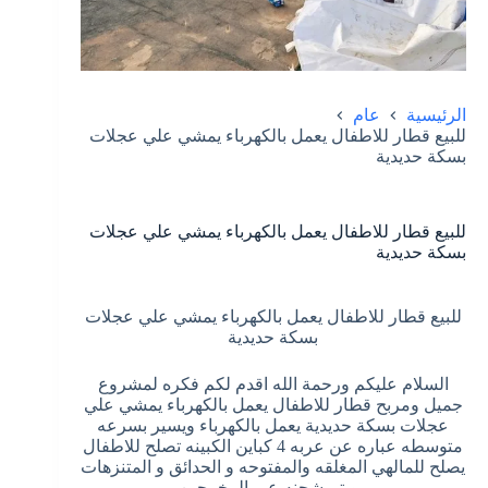
الرئيسية
عام
للبيع قطار للاطفال يعمل بالكهرباء يمشي علي عجلات
بسكة حديدية
للبيع قطار للاطفال يعمل بالكهرباء يمشي علي عجلات
بسكة حديدية
للبيع قطار للاطفال يعمل بالكهرباء يمشي علي عجلات
بسكة حديدية
السلام عليكم ورحمة الله اقدم لكم فكره لمشروع
جميل ومربح قطار للاطفال يعمل بالكهرباء يمشي علي
عجلات بسكة حديدية يعمل بالكهرباء ويسير بسرعه
متوسطه عباره عن عربه 4 كباين الكبينه تصلح للاطفال
يصلح للمالهي المغلقه والمفتوحه و الحدائق و المتنزهات
، ويتم شحنه عبر المخرجين