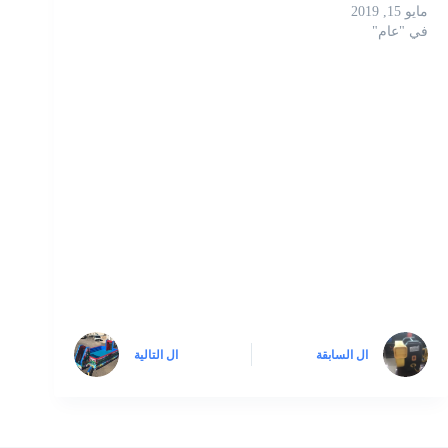
مايو 15, 2019
في "عام"
ال
السابقة
ال
التالية