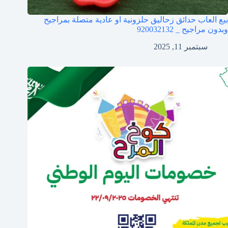
بيع العاب حدائق زحاليق حلزونية او عادية متصلة بمراجيح
وبدون مراجيح _ 920032132
سبتمبر 11, 2025