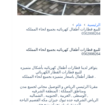
الرئيسية
عام
للبيع قطارات أطفال كهربائيه بجميع انحاء المملكه
0502008264
للبيع قطارات أطفال كهربائيه بجميع انحاء المملكه
0502008264
يتوافر لدينا قطارات أطفال كهربائيه بأشكال متميزه
للبيع قطارات القطار الكهربائي
. قطار أطفال باسعار متميزه بجميع انحاء المملكه
مقرنا الرئيسي الرياض و التوصيل مجاني لجميع مدن
ومناطق المملكة : المنطقة الشرقيه
, الوسطى , الغربية , الجنوبيه , الشماليه
الرياض الشرقيه جده تبوك جيزان مكه القصيم الباحة
المدينة عرعر نجران ينبع حفر