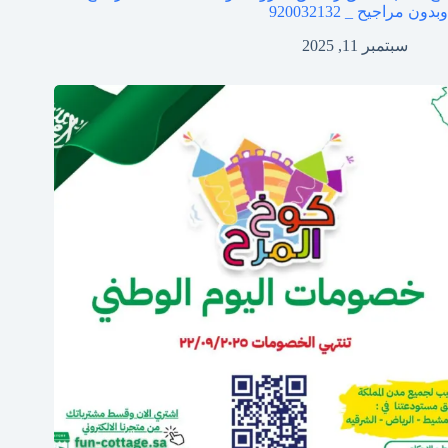
وبدون مراجيح _ 920032132
سبتمبر 11, 2025