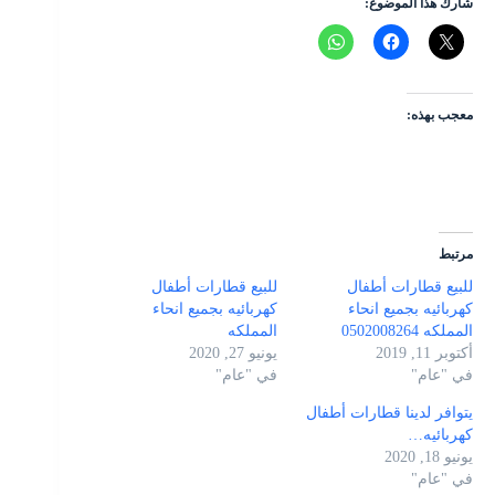
شارك هذا الموضوع:
معجب بهذه:
مرتبط
للبيع قطارات أطفال
للبيع قطارات أطفال
كهربائيه بجميع انحاء
كهربائيه بجميع انحاء
المملكه 0502008264
المملكه
أكتوبر 11, 2019
يونيو 27, 2020
في "عام"
في "عام"
يتوافر لدينا قطارات أطفال
كهربائيه…
يونيو 18, 2020
في "عام"