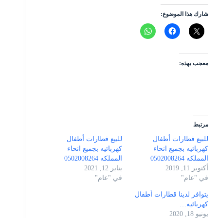
شارك هذا الموضوع:
معجب بهذه:
مرتبط
للبيع قطارات أطفال
للبيع قطارات أطفال
كهربائيه بجميع انحاء
كهربائيه بجميع انحاء
المملكه 0502008264
المملكه 0502008264
أكتوبر 11, 2019
يناير 12, 2021
في "عام"
في "عام"
يتوافر لدينا قطارات أطفال
كهربائيه…
يونيو 18, 2020