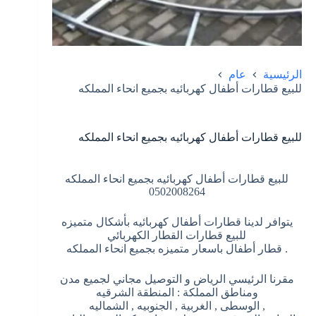
الرئيسية
عام
للبيع قطارات أطفال كهربائيه بجميع انحاء المملكه
للبيع قطارات أطفال كهربائيه بجميع انحاء المملكه
للبيع قطارات أطفال كهربائيه بجميع انحاء المملكه
0502008264
يتوافر لدينا قطارات أطفال كهربائيه بأشكال متميزه
للبيع قطارات القطار الكهربائي
. قطار أطفال باسعار متميزه بجميع انحاء المملكه
مقرنا الرئيسي الرياض و التوصيل مجاني لجميع مدن
ومناطق المملكة : المنطقة الشرقيه
, الوسطى , الغربية , الجنوبيه , الشماليه