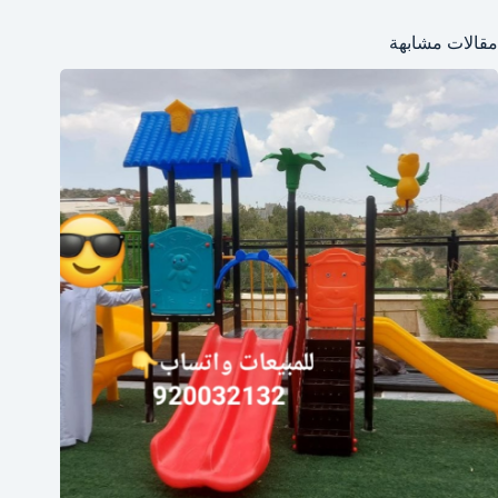
مقالات مشابهة