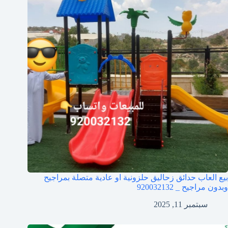
بيع العاب حدائق زحاليق حلزونية او عادية متصلة بمراجيح
وبدون مراجيح _ 920032132
سبتمبر 11, 2025