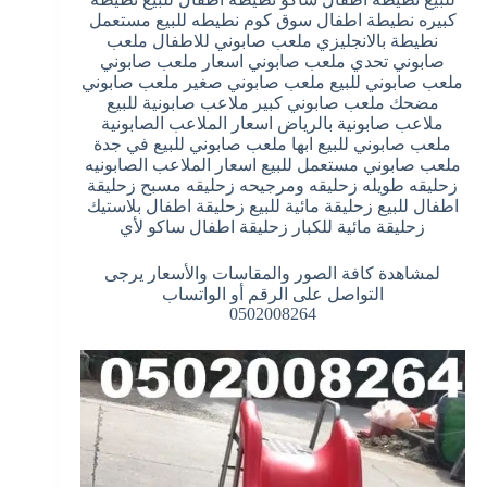
كبيره نطيطة اطفال سوق كوم نطيطه للبيع مستعمل
نطيطة بالانجليزي ملعب صابوني للاطفال ملعب
صابوني تحدي ملعب صابوني اسعار ملعب صابوني
ملعب صابوني للبيع ملعب صابوني صغير ملعب صابوني
مضحك ملعب صابوني كبير ملاعب صابونية للبيع
ملاعب صابونية بالرياض اسعار الملاعب الصابونية
ملعب صابوني للبيع ابها ملعب صابوني للبيع في جدة
ملعب صابوني مستعمل للبيع اسعار الملاعب الصابونيه
زحليقه طويله زحليقه ومرجيحه زحليقه مسبح زحليقة
اطفال للبيع زحليقة مائية للبيع زحليقة اطفال بلاستيك
زحليقة مائية للكبار زحليقة اطفال ساكو لأي
لمشاهدة كافة الصور والمقاسات والأسعار يرجى
التواصل على الرقم أو الواتساب
0502008264