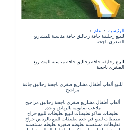
الرئيسية
عام
للبيع زحليقة جافة زحاليق جافة مناسبة للمشاريع
الصغرى ناجحة
للبيع زحليقة جافة زحاليق جافة مناسبة للمشاريع
الصغرى ناجحة
للبيع ألعاب أطفال مشاريع صغرى ناجحة زحاليق جافة
مراجيح
ألعاب أطفال مشاريع صغرى ناجحة زحاليق مراجيح
ملاعب صابونية بالرياض و جدة
نطيطات ساكو نطيطات للبيع نطيطات للبيع حراج
نطيطات للبيع في جده نطيطات للبيع بالرياض حراج
نطيطات مستعمله نطيطه صغيره نطيطه مستعمله
للبيع نطيطة اطفال ساكو نطيطة اطفال للبيع نطيطه