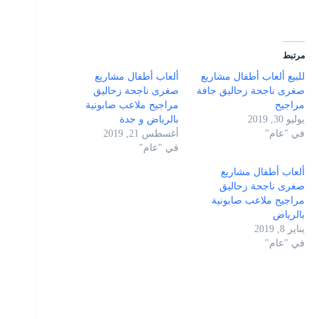
مرتبط
للبيع ألعاب أطفال مشاريع
ألعاب أطفال مشاريع
صغرى ناجحة زحاليق جافة
صغرى ناجحة زحاليق
مراجيح
مراجيح ملاعب صابونية
يوليو 30, 2019
بالرياض و جدة
في "عام"
أغسطس 21, 2019
في "عام"
ألعاب أطفال مشاريع
صغرى ناجحة زحاليق
مراجيح ملاعب صابونية
بالرياض
يناير 8, 2019
في "عام"