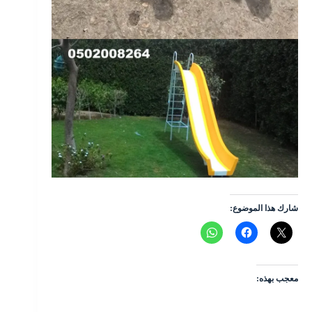
شارك هذا الموضوع:
معجب بهذه: