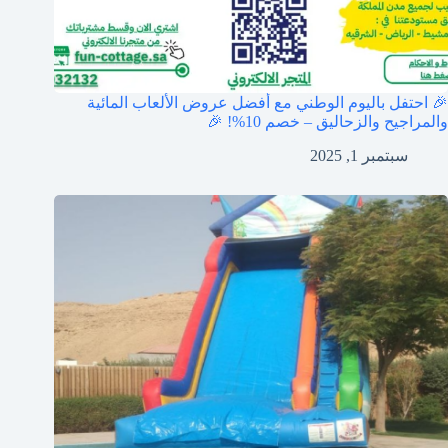
🎉 احتفل باليوم الوطني مع أفضل عروض الألعاب المائية
والمراجيح والزحاليق – خصم 10%! 🎉
سبتمبر 1, 2025