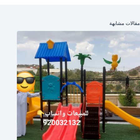
مقالات مشابهة