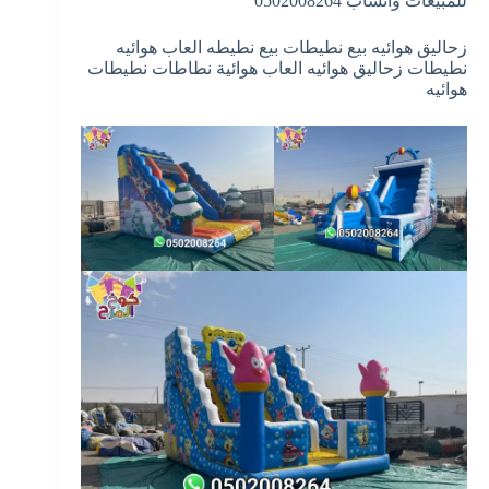
للمبيعات واتساب 0502008264
زحاليق هوائيه بيع نطيطات بيع نطيطه العاب هوائيه
نطيطات زحاليق هوائيه العاب هوائية نطاطات نطيطات
هوائيه