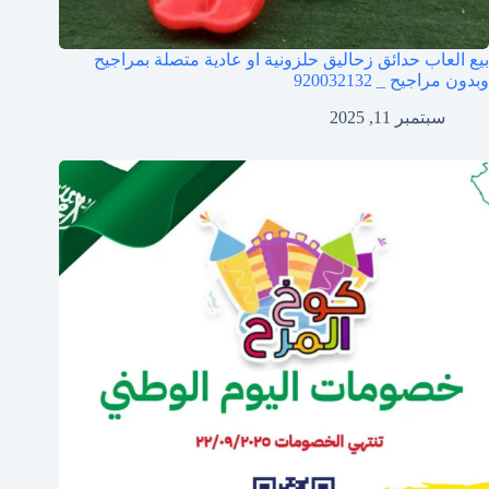
بيع العاب حدائق زحاليق حلزونية او عادية متصلة بمراجيح
وبدون مراجيح _ 920032132
سبتمبر 11, 2025