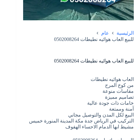
الرئيسية
عام
للبيع العاب هوائيه نطيطات 0502008264
للبيع العاب هوائيه نطيطات 0502008264
العاب هوائيه نطيطات
من كوخ المرح
مقاسات منوعة
تصاميم مميزة
خامات ذات جودة عالية
آمنة وممتعة
البيع لكل المدن والتوصيل مجاني
التركيب في الرياض جدة مكة المدينة المنورة خميس
مشيط ابها الدمام الاحساء الهفوف