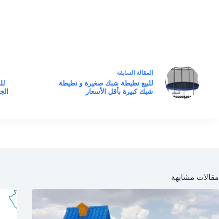
ال
مقالة
السابقة
للبيع نطيطة شبك صغيرة و نطيطة
شبك كبيرة بأقل الأسعار
الج
مقالات مشابهة