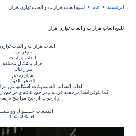
الرئيسية
عام
للبيع العاب هزازات و العاب توازن هزاز
للبيع العاب هزازات و العاب توازن هزاز
العاب هزازات و العاب توازن 
يتوفر لدينا
العاب هزازات
هزاز باشكال مختلفة
هزاز ثنائي
هزاز رباعي
الصحن الدوار
العاب الحدائق العامة بكافة اشكالها من مرا
كما يتوفر ايضا مرجيحه فردية ومراجيح ثنائيه و مراجيح
و ارجوحه اراجيح مراجيح دريفة
المبيعات جـــــوال وواتــس
0502008264