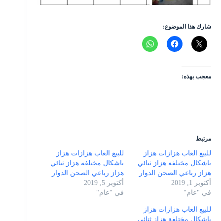
شارك هذا الموضوع:
معجب بهذه:
مرتبط
للبيع العاب هزازات هزاز
للبيع العاب هزازات هزاز
باشكال مختلفة هزاز ثنائي
باشكال مختلفة هزاز ثنائي
هزاز رباعي الصحن الدوار
هزاز رباعي الصحن الدوار
أكتوبر 1, 2019
أكتوبر 5, 2019
في "عام"
في "عام"
للبيع العاب هزازات هزاز
باشكال مختلفة هزاز ثنائي