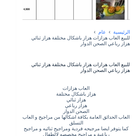
الرئيسية
عام
للبيع العاب هزازات هزاز باشكال مختلفة هزاز ثنائي
هزاز رباعي الصحن الدوار
للبيع العاب هزازات هزاز باشكال مختلفة هزاز ثنائي
هزاز رباعي الصحن الدوار
العاب هزازات
هزاز باشكال مختلفة
هزاز ثنائي
هزاز رباعي
الصحن الدوار
العاب الحدائق العامة بكافة اشكالها من مراجيح و العاب
التسلق
كما يتوفر ايضا مرجيحه فردية ومراجيح ثنائيه و مراجيح
رباعية و مراجيح مخصصه لالطفال