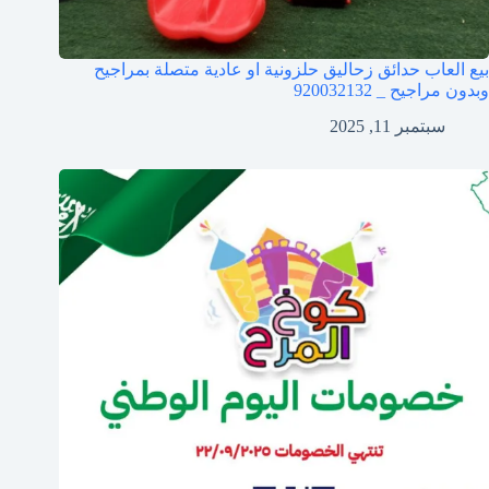
بيع العاب حدائق زحاليق حلزونية او عادية متصلة بمراجيح
وبدون مراجيح _ 920032132
سبتمبر 11, 2025