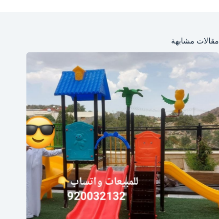
مقالات مشابهة