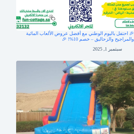
🎉 احتفل باليوم الوطني مع أفضل عروض الألعاب المائية
والمراجيح والزحاليق – خصم 10%! 🎉
سبتمبر 1, 2025