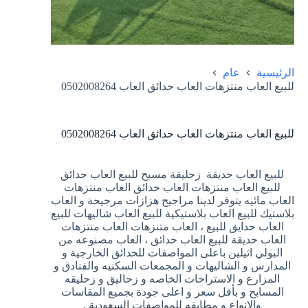
الرئيسية
عام
للبيع العاب منتزهات العاب حدائق العاب 0502008264
للبيع العاب منتزهات العاب حدائق العاب 0502008264
للبيع العاب حديقة زحليقة مسبح للبيع العاب حدائق
للبيع العاب منتزهات العاب حدائق العاب منتزهات
العاب مائيه يتوفر لدينا مراجيح هزازات مرجيحة و العاب
بلاستيك للبيع العاب بلاستيكية للبيع العاب شاليهات للبيع
العاب حدايق للبيع ، العاب متنزهات العاب منتزهات
العاب حديقة للبيع العاب حدائق ، العاب مصنوعه من
البولي اثيلين باعلى المواصفات للحدائق الخارجية و
المدارس و الشاليهات و المجمعات السكنيه والفنادق و
المزارع و الاستراحات الخاصه و زحاليق و زحليقه
المسابح و بأقل سعر و اعلى جودة بجميع المقاسات
والانواع و مطابقه للمواصفات السعودية .