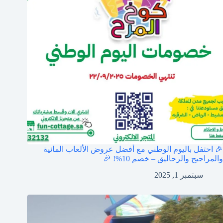
🎉 احتفل باليوم الوطني مع أفضل عروض الألعاب المائية
والمراجيح والزحاليق – خصم 10%! 🎉
سبتمبر 1, 2025