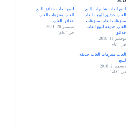
مرتبط
للبيع العاب شاليهات للبيع
للبيع العاب حدائق للبيع
العاب حدايق للبيع ، العاب
العاب منتزهات العاب
متنزهات العاب منتزهات
حدائق العاب
العاب حديقة للبيع العاب
سبتمبر 26, 2021
حدائق
في "عام"
نوفمبر 11, 2018
في "عام"
العاب منتزهات العاب حديقة
للبيع
ديسمبر 2, 2018
في "عام"