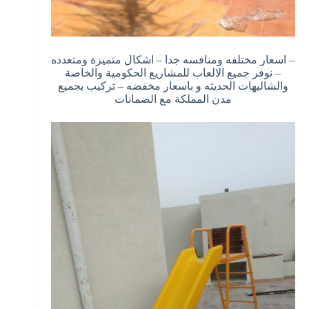
– اسعار مختلفه ومنافسه جدا – اشكال متميزة ومتعدده
– نوفر جميع الالعاب للمشاريع الحكومية والخاصة
والشاليهات الحديثه و باسعار مخفضه – تركيب بجميع
مدن المملكة مع الضمانات