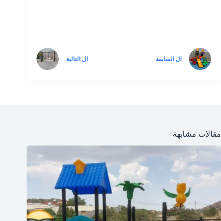
ال
السابقة
ال
التالية
مقالات مشابهة