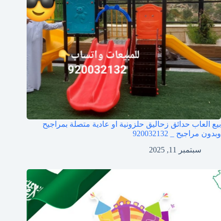
بيع العاب حدائق زحاليق حلزونية او عادية متصلة بمراجيح
وبدون مراجيح _ 920032132
سبتمبر 11, 2025