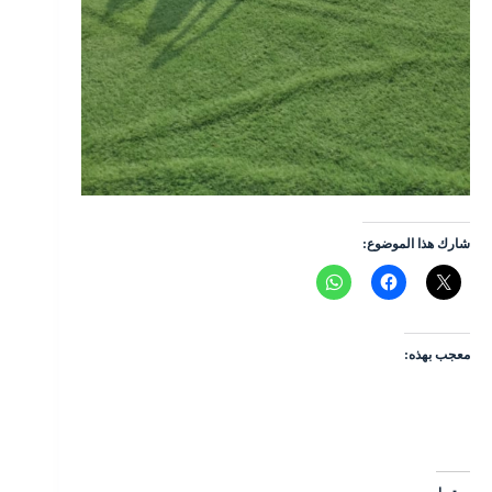
شارك هذا الموضوع:
معجب بهذه: