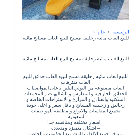
الرئيسية
عام
للبيع العاب مائيه زحليقة مسبح للبيع العاب مسابح مائيه
للبيع العاب مائيه زحليقة مسبح للبيع العاب مسابح مائيه
للبيع العاب مائيه زحليقة مسبح للبيع العاب حدائق للبيع
العاب منتزهات
العاب مصنوعه من البولي اثيلين باعلى المواصفات
للحدائق الخارجية و المدارس و الشاليهات و المجمعات
السكنيه والفنادق و المزارع و الاستراحات الخاصه و
زحاليق و زحليقه المسابح و بأقل سعر و اعلى جودة
بجميع المقاسات والانواع و مطابقه للمواصفات
السعودية .
– اسعار مختلفه ومنافسه جدا
– اشكال متميزة ومتعدده
– نوفر جميع الالعاب للمشاريع الحكومية والخاصة