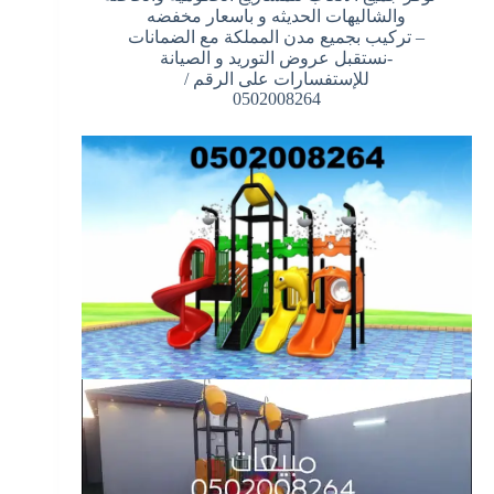
والشاليهات الحديثه و باسعار مخفضه
– تركيب بجميع مدن المملكة مع الضمانات
-نستقبل عروض التوريد و الصيانة
للإستفسارات على الرقم /
0502008264