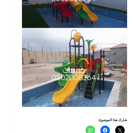
شارك هذا الموضوع: