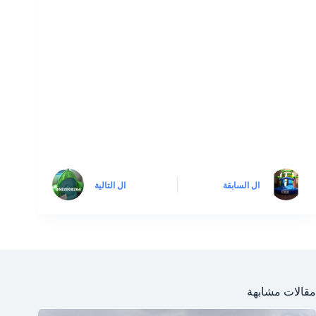
ال
السابقة
ال
التالية
مقالات مشابهة