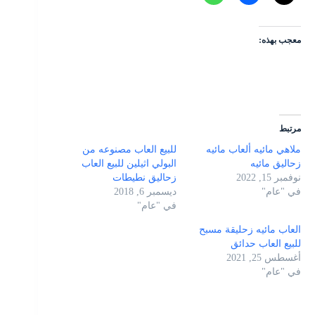
معجب بهذه:
مرتبط
ملاهي مائيه ألعاب مائيه
للبيع العاب مصنوعه من
زحاليق مائيه
البولي اثيلين للبيع العاب
نوفمبر 15, 2022
زحاليق نطيطات
في "عام"
ديسمبر 6, 2018
في "عام"
العاب مائيه زحليقة مسبح
للبيع العاب حدائق
أغسطس 25, 2021
في "عام"