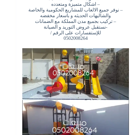
– اشكال متميزة ومتعدده
– نوفر جميع الالعاب للمشاريع الحكومية والخاصة
والشاليهات الحديثه و باسعار مخفضه
– تركيب بجميع مدن المملكة مع الضمانات
-نستقبل عروض التوريد و الصيانة
للإستفسارات على الرقم /
0502008264