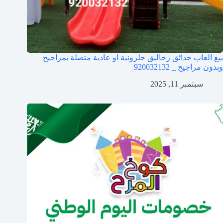
بيع العاب حدائق زحاليق حلزونية او عادية متصلة بمراجيح
وبدون مراجيح _ 920032132
سبتمبر 11, 2025