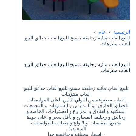
الرئيسية
عام
للبيع العاب مائيه زحليقة مسبح للبيع العاب حدائق للبيع
العاب منتزهات
للبيع العاب مائيه زحليقة مسبح للبيع العاب حدائق للبيع
العاب منتزهات
للبيع العاب مائيه زحليقة مسبح للبيع العاب حدائق للبيع
العاب منتزهات
العاب مصنوعه من البولي اثيلين باعلى المواصفات
للحدائق الخارجية و المدارس و الشاليهات و المجمعات
السكنيه والفنادق و المزارع و الاستراحات الخاصه و
زحاليق و زحليقه المسابح و بأقل سعر و اعلى جودة
بجميع المقاسات والانواع و مطابقه للمواصفات
السعودية .
– اسعار مختلفه ومنافسه جدا