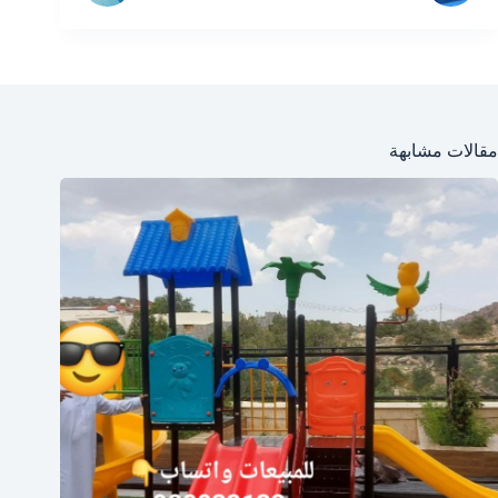
مقالات مشابهة