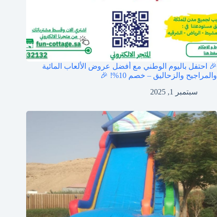
🎉 احتفل باليوم الوطني مع أفضل عروض الألعاب المائية
والمراجيح والزحاليق – خصم 10%! 🎉
سبتمبر 1, 2025