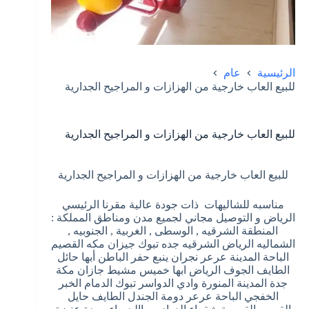
الرئيسية
عام
للبيع العاب خارجية من الهزازات و المراجيح الجدارية
للبيع العاب خارجية من الهزازات و المراجيح الجدارية
للبيع العاب خارجية من الهزازات و المراجيح الجدارية
مناسبه للشاليهات ذات جودة عالية مقرنا الرئيسي
الرياض و التوصيل مجاني لجميع مدن ومناطق المملكة :
المنطقة الشرقيه , الوسطى , الغربية , الجنوبيه ,
الشماليه الرياض الشرقيه جده تبوك جيزان مكه القصيم
الباحة المدينة عرعر نجران ينبع حفر الباطن أبها حائل
الطايف الجوف الرياض ابها خميس مشيط جازان مكة
جدة المدينة المنورة وادي الدواسر تبوك الدمام الخبر
الخفجي الباحة عرعر دومة الجندل الطايف حايل