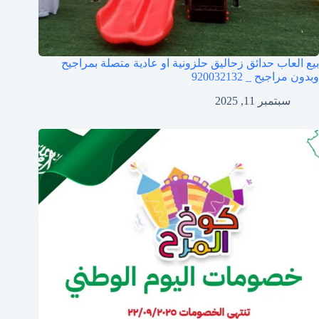
بيع العاب حدائق زحاليق حلزونية او عادية متصلة بمراجيح
وبدون مراجيح _ 920032132
سبتمبر 11, 2025