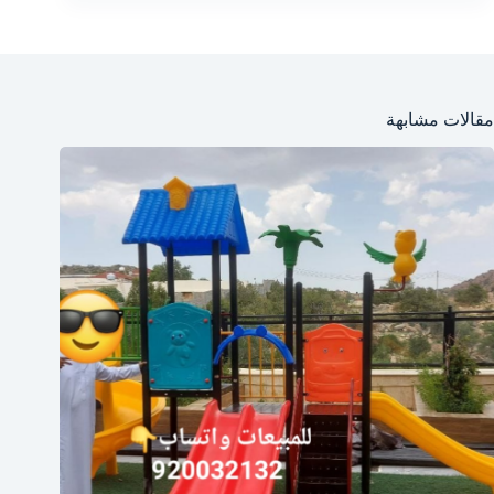
مقالات مشابهة