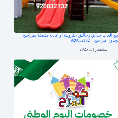
بيع العاب حدائق زحاليق حلزونية او عادية متصلة بمراجيح
وبدون مراجيح _ 920032132
سبتمبر 11, 2025