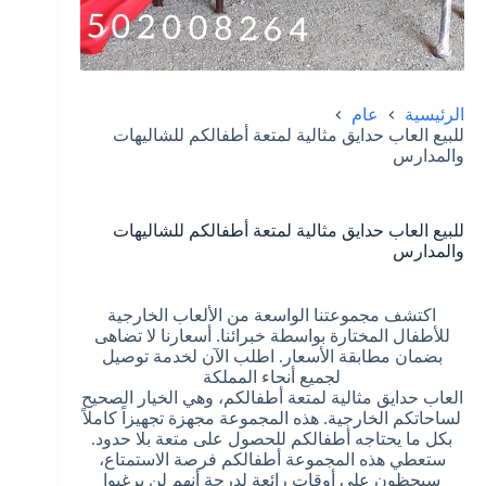
الرئيسية
عام
للبيع العاب حدايق مثالية لمتعة أطفالكم للشاليهات
والمدارس
للبيع العاب حدايق مثالية لمتعة أطفالكم للشاليهات
والمدارس
اكتشف مجموعتنا الواسعة من الألعاب الخارجية
للأطفال المختارة بواسطة خبرائنا. أسعارنا لا تضاهى
بضمان مطابقة الأسعار. اطلب الآن لخدمة توصيل
لجميع أنحاء المملكة
العاب حدايق مثالية لمتعة أطفالكم، وهي الخيار الصحيح
لساحاتكم الخارجية. هذه المجموعة مجهزة تجهيزاً كاملاً
بكل ما يحتاجه أطفالكم للحصول على متعة بلا حدود.
ستعطي هذه المجموعة أطفالكم فرصة الاستمتاع،
سيحظون على أوقات رائعة لدرجة أنهم لن يرغبوا