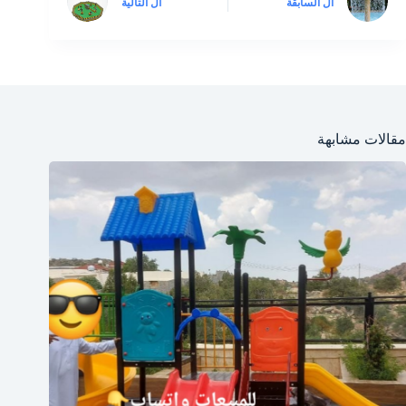
ال
السابقة
ال
التالية
مقالات مشابهة