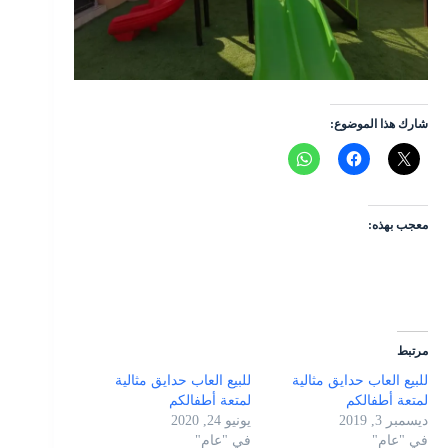
شارك هذا الموضوع:
معجب بهذه:
مرتبط
للبيع العاب حدايق مثالية
للبيع العاب حدايق مثالية
لمتعة أطفالكم
لمتعة أطفالكم
ديسمبر 3, 2019
يونيو 24, 2020
في "عام"
في "عام"