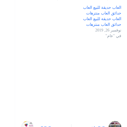
العاب حديقة للبيع العاب
حدائق العاب منتزهات
العاب حديقة للبيع العاب
حدائق العاب منتزهات
نوفمبر 26, 2019
في "عام"