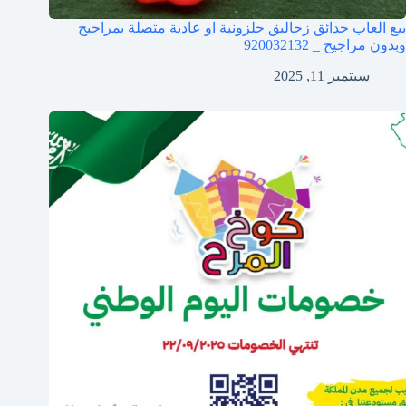
بيع العاب حدائق زحاليق حلزونية او عادية متصلة بمراجيح
وبدون مراجيح _ 920032132
سبتمبر 11, 2025