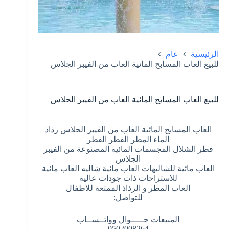
الرئيسية
عام
للبيع العاب المسابح المائية العاب من الفيبر الجلاس
للبيع العاب المسابح المائية العاب من الفيبر الجلاس
العاب المسابح المائية العاب من الفيبر الجلاس رذاذ
الماء المطر الفطر الفطر
فطر الشلال المجسمات المائية المصنوعة من الفيبر
الجلاس
العاب مائية للشاليهات العاب مائية شاليه العاب مائية
للاستراحات ذات جودات عالية
العاب المطر و الرذاذ الممتعة للاطفال
للتواصل:
المبيعات جـــــوال وواتــســاب
0502008264