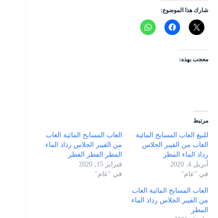
شارك هذا الموضوع:
معجب بهذه:
مرتبط
للبيع العاب المسابح المائية
العاب المسابح المائية العاب
العاب من الفيبر الجلاس
من الفيبر الجلاس رذاذ الماء
رذاذ الماء المطر
المطر الفطر الفطر
أبريل 4, 2020
فبراير 15, 2020
في "عام"
في "عام"
العاب المسابح المائية العاب
من الفيبر الجلاس رذاذ الماء
المطر