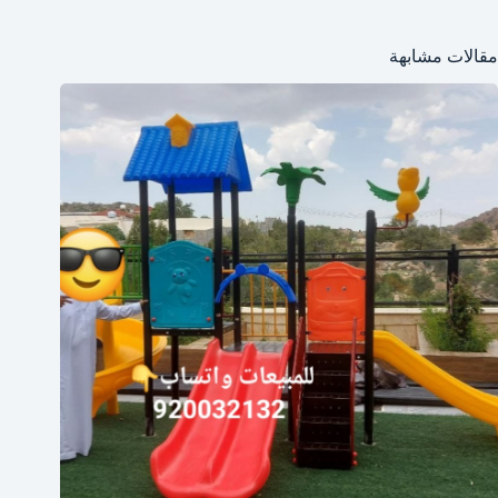
مقالات مشابهة