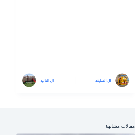
ال
السابقة
ال
التالية
مقالات مشابهة