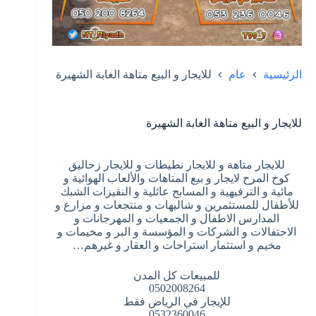
الرئيسية
عام
للايجار و البيع متاهة الغابة الشهيرة
للايجار و البيع متاهة الغابة الشهيرة
للايجار متاهة و للايجار نطيطات و للايجار زحاليق
كوخ المرح لايجار و بيع المتاهات والألعاب الهوائية و
مائية و الترفيهية و المسابح عائلية و النقيزات الشبك
للأطفال للمستثمرين و شاليهات و منتجعات و مزارع و
المدارس الاطفال و الجمعيات و المهرجانات و
الاحتفالات و الشركات و المؤسسة و البر و مخيمات و
مخيم و استثمار استراحات و العقار و غيرهم…
للمبيعات كل المدن
0502008264
للإيجار في الرياض فقط
0532360046