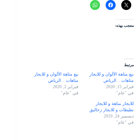
معجب بهذه:
مرتبط
بيع متاهة الألوان و للايجار
بيع متاهة الألوان و للايجار
متاهات .. الرياض
متاهات .. الرياض
فبراير 15, 2020
فبراير 2, 2020
في "عام"
في "عام"
للايجار متاهة و للايجار
نطيطات و للايجار زحاليق
ديسمبر 24, 2019
في "عام"