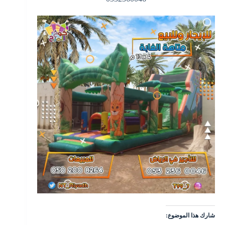
شارك هذا الموضوع: