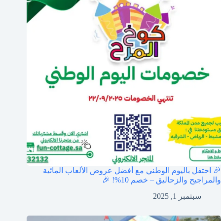
🎉 احتفل باليوم الوطني مع أفضل عروض الألعاب المائية
والمراجيح والزحاليق – خصم 10%! 🎉
سبتمبر 1, 2025