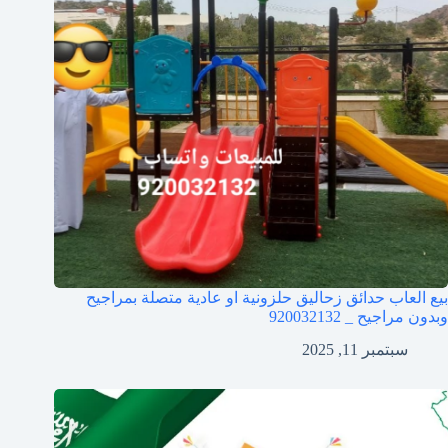
بيع العاب حدائق زحاليق حلزونية او عادية متصلة بمراجيح
وبدون مراجيح _ 920032132
سبتمبر 11, 2025