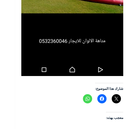
شارك هذا الموضوع:
معجب بهذه: