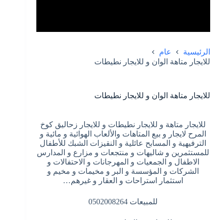
الرئيسية
عام
للايجار متاهة الوان و للايجار نطيطات
للايجار متاهة الوان و للايجار نطيطات
للايجار متاهة و للايجار نطيطات و للايجار زحاليق كوخ
المرح لايجار و بيع المتاهات والألعاب الهوائية و مائية و
الترفيهية و المسابح عائلية و النقيزات الشبك للأطفال
للمستثمرين و شاليهات و منتجعات و مزارع و المدارس
الاطفال و الجمعيات و المهرجانات و الاحتفالات و
الشركات و المؤسسة و البر و مخيمات و مخيم و
استثمار استراحات و العقار و غيرهم…
للمبيعات 0502008264