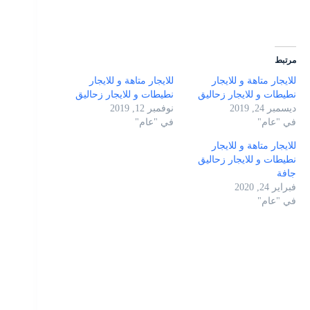
مرتبط
للايجار متاهة و للايجار
للايجار متاهة و للايجار
نطيطات و للايجار زحاليق
نطيطات و للايجار زحاليق
ديسمبر 24, 2019
نوفمبر 12, 2019
في "عام"
في "عام"
للايجار متاهة و للايجار
نطيطات و للايجار زحاليق
جافة
فبراير 24, 2020
في "عام"