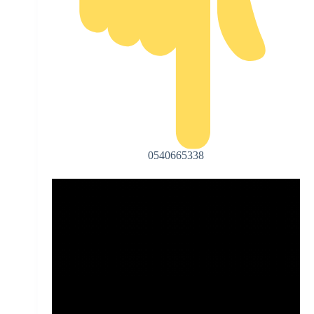
0540665338