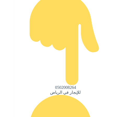
0502008264
للإيجار في الرياض