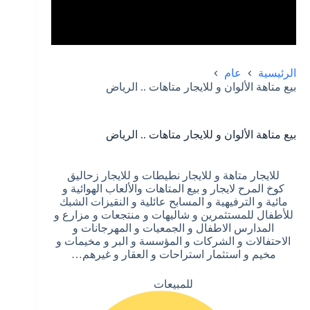
الرئيسية
عام
بيع متاهة الألوان و للايجار متاهات .. الرياض
بيع متاهة الألوان و للايجار متاهات .. الرياض
للايجار متاهة و للايجار نطيطات و للايجار زحاليق
كوخ المرح لايجار و بيع المتاهات والألعاب الهوائية و
مائية و الترفيهية و المسابح عائلية و النقيزات الشبك
للأطفال للمستثمرين و شاليهات و منتجعات و مزارع و
المدارس الاطفال و الجمعيات و المهرجانات و
الاحتفالات و الشركات و المؤسسة و البر و مخيمات و
مخيم و استثمار استراحات و العقار و غيرهم…
للمبيعات