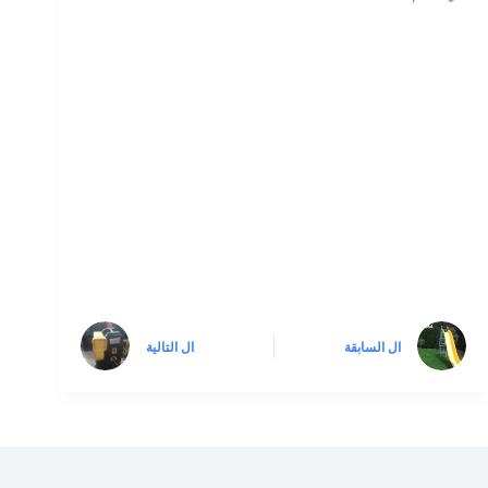
ال
السابقة
ال
التالية