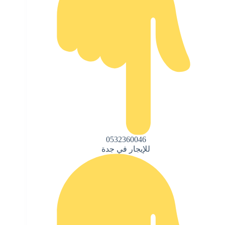
0532360046
للإيجار في جدة