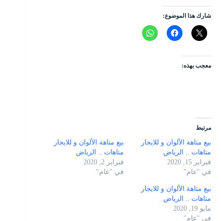
شارك هذا الموضوع:
معجب بهذه:
مرتبط
بيع متاهة الألوان و للايجار
بيع متاهة الألوان و للايجار
متاهات .. الرياض
متاهات .. الرياض
فبراير 15, 2020
فبراير 2, 2020
في "عام"
في "عام"
بيع متاهة الألوان و للايجار
متاهات .. الرياض
مايو 19, 2020
في "عام"