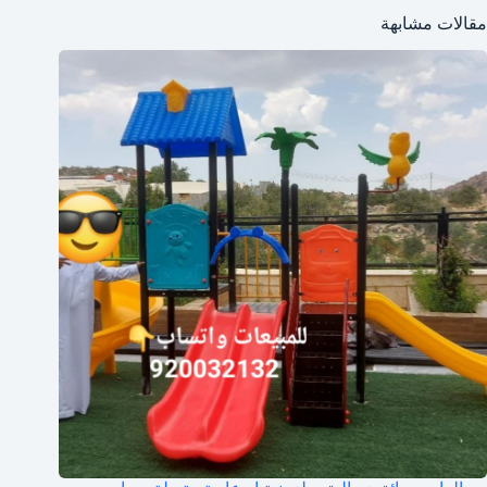
مقالات مشابهة