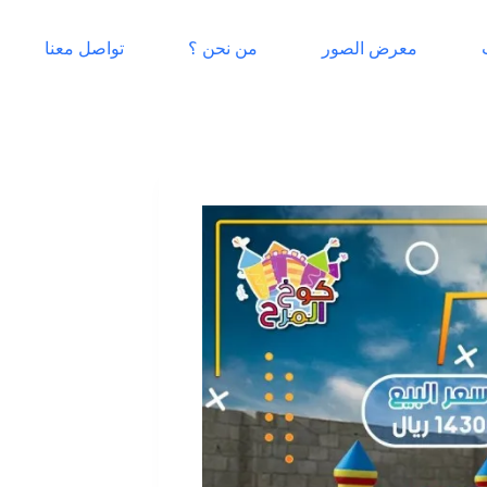
معرض الصور
من نحن ؟
تواصل معنا