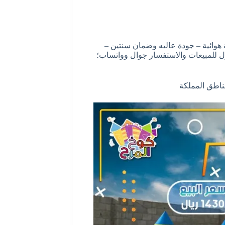
 هوائية – جودة عاليه وضمان سنتين –
ازل للمبيعات والاستفسار جوال وواتساب؛
مناطق المملكة