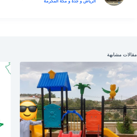
الرياض و جدة و مكة المكرمة
مقالات مشابهة