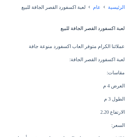
الرئيسية
عام
لعبة اكسفورد القصر الجافة للبيع
لعبة اكسفورد القصر الجافة للبيع
عملائنا الكرام متوفر العاب اكسفورد منوعة جافة
لعبة اكسفورد القصر الجافة:
مقاسات:
العرض 4 م
الطول 3 م
الارتفاع 2.20
السعر: