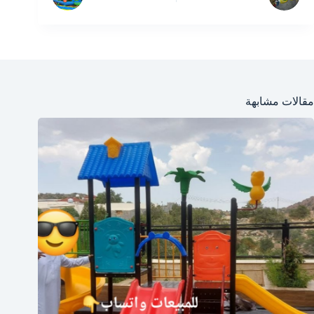
مقالات مشابهة