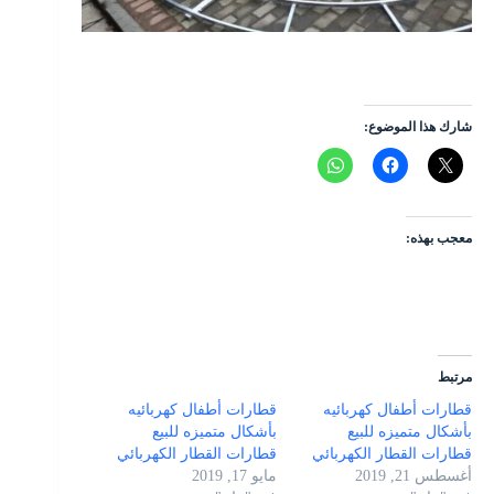
شارك هذا الموضوع:
معجب بهذه:
مرتبط
قطارات أطفال كهربائيه
قطارات أطفال كهربائيه
بأشكال متميزه للبيع
بأشكال متميزه للبيع
قطارات القطار الكهربائي
قطارات القطار الكهربائي
أغسطس 21, 2019
مايو 17, 2019