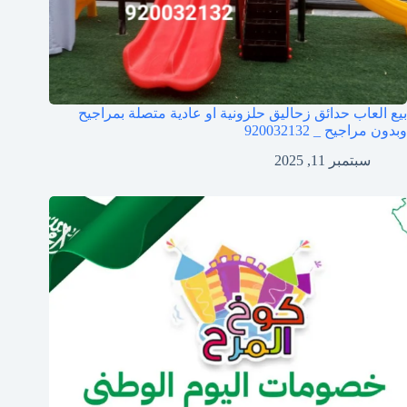
بيع العاب حدائق زحاليق حلزونية او عادية متصلة بمراجيح
وبدون مراجيح _ 920032132
سبتمبر 11, 2025