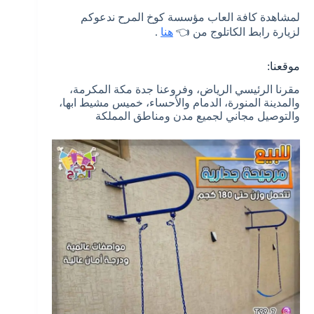
لمشاهدة كافة العاب مؤسسة كوخ المرح ندعوكم
لزيارة رابط الكاتلوج من 👈
هنا
.
موقعنا:
مقرنا الرئيسي الرياض، وفروعنا جدة مكة المكرمة،
والمدينة المنورة، الدمام والأحساء، خميس مشيط ابها،
والتوصيل مجاني لجميع مدن ومناطق المملكة