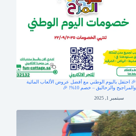
🎉 احتفل باليوم الوطني مع أفضل عروض الألعاب المائية
والمراجيح والزحاليق – خصم 10%! 🎉
سبتمبر 1, 2025