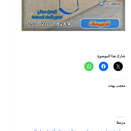
شارك هذا الموضوع:
معجب بهذه:
مرتبط