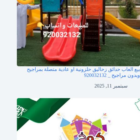
بيع العاب حدائق زحاليق حلزونية او عادية متصلة بمراجيح
وبدون مراجيح _ 920032132
سبتمبر 11, 2025