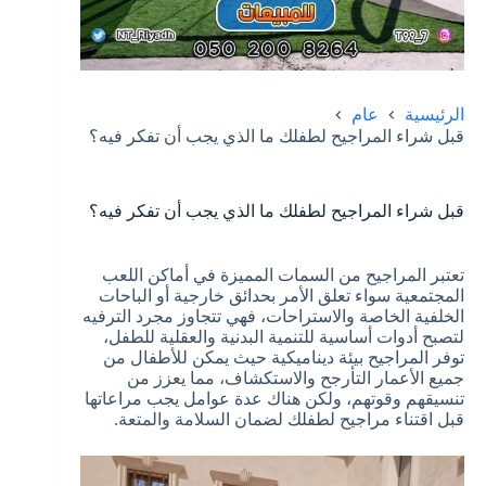
الرئيسية
عام
قبل شراء المراجيح لطفلك ما الذي يجب أن تفكر فيه؟
قبل شراء المراجيح لطفلك ما الذي يجب أن تفكر فيه؟
تعتبر المراجيح من السمات المميزة في أماكن اللعب
المجتمعية سواء تعلق الأمر بحدائق خارجية أو الباحات
الخلفية الخاصة والاستراحات، فهي تتجاوز مجرد الترفيه
لتصبح أدوات أساسية للتنمية البدنية والعقلية للطفل،
توفر المراجيح بيئة ديناميكية حيث يمكن للأطفال من
جميع الأعمار التأرجح والاستكشاف، مما يعزز من
تنسيقهم وقوتهم، ولكن هناك عدة عوامل يجب مراعاتها
قبل اقتناء مراجيح لطفلك لضمان السلامة والمتعة.