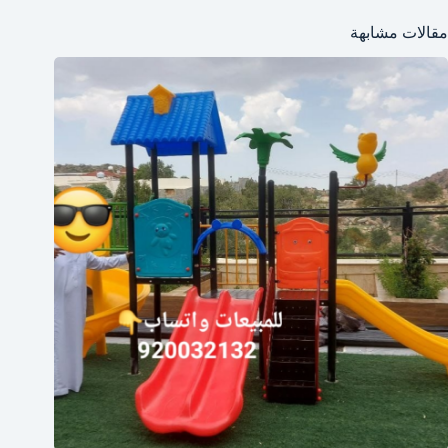
مقالات مشابهة