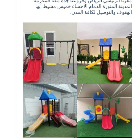
مقرنا الرئيسي الرياض وفروعنا جدة مكة المكرمة
المدينة المنورة الدمام الاحساء خميس مشيط أبها
الهفوف والتوصيل لكافة المدن.