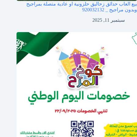
بيع العاب حدائق زحاليق حلزونية او عادية متصلة بمراجيح
وبدون مراجيح _ 920032132
سبتمبر 11, 2025